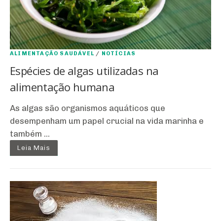
ALIMENTAÇÃO SAUDÁVEL
/
NOTÍCIAS
Espécies de algas utilizadas na
alimentação humana
As algas são organismos aquáticos que
desempenham um papel crucial na vida marinha e
também ...
Leia Mais