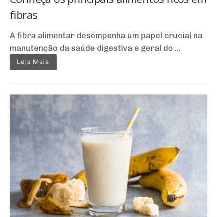
fibras
A fibra alimentar desempenha um papel crucial na
manutenção da saúde digestiva e geral do ...
Leia Mais