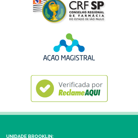
UNIDADE BROOKLIN: