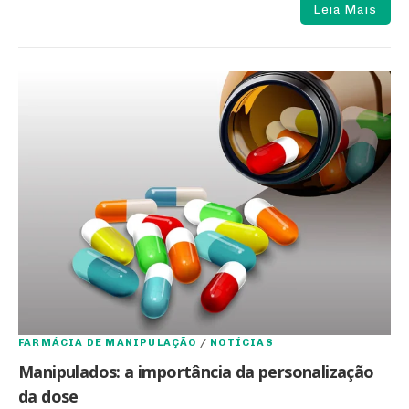
Leia Mais
FARMÁCIA DE MANIPULAÇÃO
/
NOTÍCIAS
Manipulados: a importância da personalização
da dose