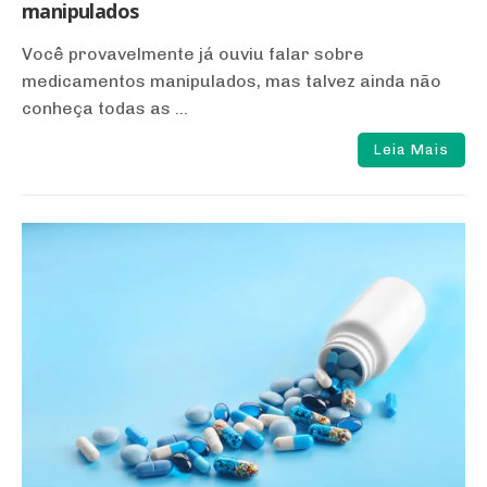
manipulados
Você provavelmente já ouviu falar sobre
medicamentos manipulados, mas talvez ainda não
conheça todas as ...
Leia Mais