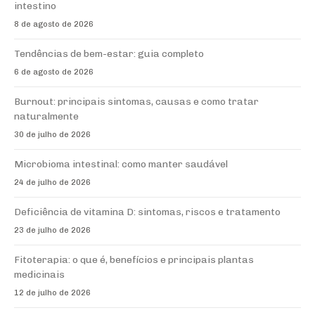
intestino
8 de agosto de 2026
Tendências de bem-estar: guia completo
6 de agosto de 2026
Burnout: principais sintomas, causas e como tratar
naturalmente
30 de julho de 2026
Microbioma intestinal: como manter saudável
24 de julho de 2026
Deficiência de vitamina D: sintomas, riscos e tratamento
23 de julho de 2026
Fitoterapia: o que é, benefícios e principais plantas
medicinais
12 de julho de 2026