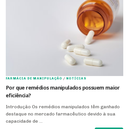
FARMÁCIA DE MANIPULAÇÃO
/
NOTÍCIAS
Por que remédios manipulados possuem maior
eficiência?
Introdução Os remédios manipulados têm ganhado
destaque no mercado farmacêutico devido à sua
capacidade de ...