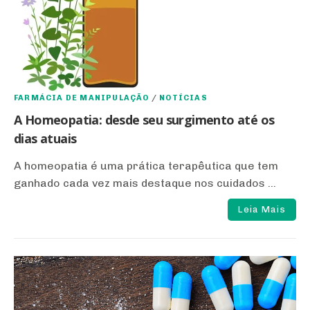
FARMÁCIA DE MANIPULAÇÃO
/
NOTÍCIAS
A Homeopatia: desde seu surgimento até os
dias atuais
A homeopatia é uma prática terapêutica que tem
ganhado cada vez mais destaque nos cuidados ...
Leia Mais