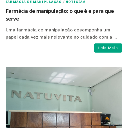
FARMÁCIA DE MANIPULAÇÃO
/
NOTÍCIAS
Farmácia de manipulação: o que é e para que
serve
Uma farmácia de manipulação desempenha um
papel cada vez mais relevante no cuidado com a ...
Leia Mais