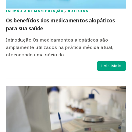
FARMÁCIA DE MANIPULAÇÃO
/
NOTÍCIAS
Os benefícios dos medicamentos alopáticos
para sua saúde
Introdução Os medicamentos alopáticos são
amplamente utilizados na prática médica atual,
oferecendo uma série de ...
Leia Mais