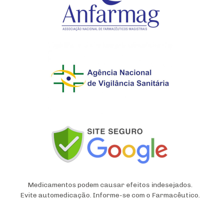
Medicamentos podem causar efeitos indesejados.
Evite automedicação. Informe-se com o Farmacêutico.