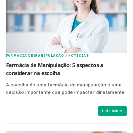
FARMÁCIA DE MANIPULAÇÃO
/
NOTÍCIAS
Farmácia de Manipulação: 5 aspectos a
considerar na escolha
A escolha de uma farmácia de manipulação é uma
decisão importante que pode impactar diretamente
...
Leia Mais