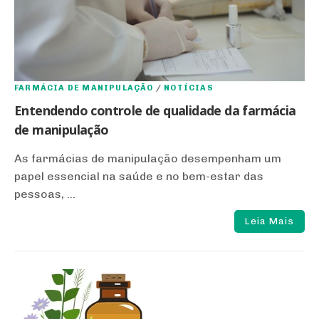
FARMÁCIA DE MANIPULAÇÃO
/
NOTÍCIAS
Entendendo controle de qualidade da farmácia
de manipulação
As farmácias de manipulação desempenham um
papel essencial na saúde e no bem-estar das
pessoas, ...
Leia Mais