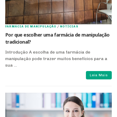
FARMÁCIA DE MANIPULAÇÃO
/
NOTÍCIAS
Por que escolher uma farmácia de manipulação
tradicional?
Introdução A escolha de uma farmácia de
manipulação pode trazer muitos benefícios para a
sua ...
Leia Mais