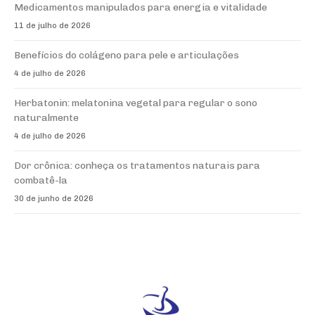
Medicamentos manipulados para energia e vitalidade
11 de julho de 2026
Benefícios do colágeno para pele e articulações
4 de julho de 2026
Herbatonin: melatonina vegetal para regular o sono
naturalmente
4 de julho de 2026
Dor crônica: conheça os tratamentos naturais para
combatê-la
30 de junho de 2026