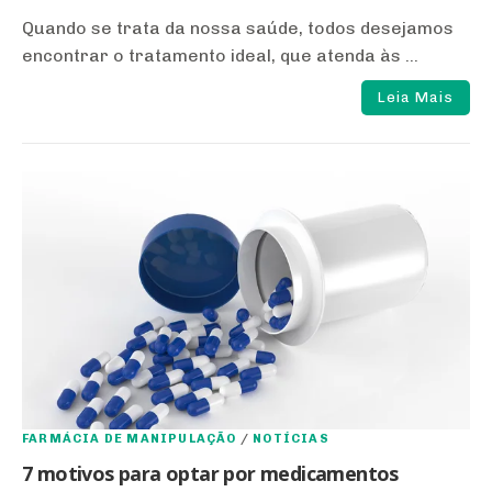
Quando se trata da nossa saúde, todos desejamos
encontrar o tratamento ideal, que atenda às ...
Leia Mais
FARMÁCIA DE MANIPULAÇÃO
/
NOTÍCIAS
7 motivos para optar por medicamentos