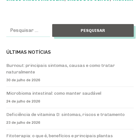
Pesquisar
por:
ÚLTIMAS NOTÍCIAS
Burnout: principais sintomas, causas e como tratar
naturalmente
30 de julho de 2026
Microbioma intestinal: como manter saudável
24 de julho de 2026
Deficiência de vitamina D: sintomas, riscos e tratamento
23 de julho de 2026
Fitoterapia: o que é, benefícios e principais plantas