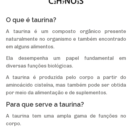
O que é taurina?
A taurina é um composto orgânico presente
naturalmente no organismo e também encontrado
em alguns alimentos.
Ela desempenha um papel fundamental em
diversas funções biológicas.
A taurina é produzida pelo corpo a partir do
aminoácido cisteína, mas também pode ser obtida
por meio da alimentação e de suplementos.
Para que serve a taurina?
A taurina tem uma ampla gama de funções no
corpo.