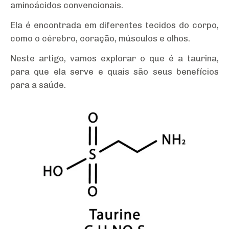
aminoácidos convencionais.
Ela é encontrada em diferentes tecidos do corpo,
como o cérebro, coração, músculos e olhos.
Neste artigo, vamos explorar o que é a taurina,
para que ela serve e quais são seus benefícios
para a saúde.