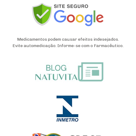
Medicamentos podem causar efeitos indesejados.
Evite automedicação. Informe-se com o Farmacêutico.