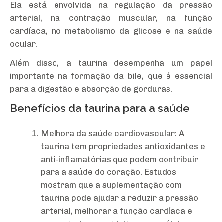
Ela está envolvida na regulação da pressão
arterial, na contração muscular, na função
cardíaca, no metabolismo da glicose e na saúde
ocular.
Além disso, a taurina desempenha um papel
importante na formação da bile, que é essencial
para a digestão e absorção de gorduras.
Benefícios da taurina para a saúde
Melhora da saúde cardiovascular: A
taurina tem propriedades antioxidantes e
anti-inflamatórias que podem contribuir
para a saúde do coração. Estudos
mostram que a suplementação com
taurina pode ajudar a reduzir a pressão
arterial, melhorar a função cardíaca e