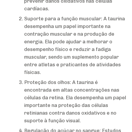
prevenir danos oxidativos nas células
cardíacas.
Suporte para a função muscular: A taurina
desempenha um papel importante na
contração muscular e na produção de
energia. Ela pode ajudar a melhorar o
desempenho físico e reduzir a fadiga
muscular, sendo um suplemento popular
entre atletas e praticantes de atividades
físicas.
Proteção dos olhos: A taurina é
encontrada em altas concentrações nas
células da retina. Ela desempenha um papel
importante na proteção das células
retinianas contra danos oxidativos e no
suporte à função visual.
Regulação do açúcar no sangue: Estudos