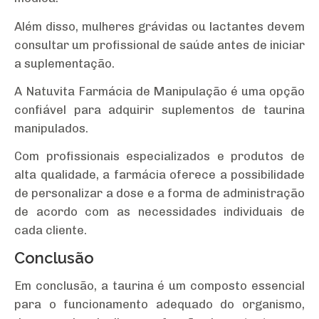
Além disso, mulheres grávidas ou lactantes devem
consultar um profissional de saúde antes de iniciar
a suplementação.
A Natuvita Farmácia de Manipulação é uma opção
confiável para adquirir suplementos de taurina
manipulados.
Com profissionais especializados e produtos de
alta qualidade, a farmácia oferece a possibilidade
de personalizar a dose e a forma de administração
de acordo com as necessidades individuais de
cada cliente.
Conclusão
Em conclusão, a taurina é um composto essencial
para o funcionamento adequado do organismo,