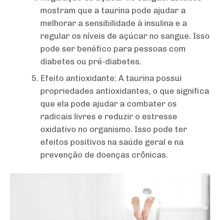
mostram que a taurina pode ajudar a
melhorar a sensibilidade à insulina e a
regular os níveis de açúcar no sangue. Isso
pode ser benéfico para pessoas com
diabetes ou pré-diabetes.
Efeito antioxidante: A taurina possui
propriedades antioxidantes, o que significa
que ela pode ajudar a combater os
radicais livres e reduzir o estresse
oxidativo no organismo. Isso pode ter
efeitos positivos na saúde geral e na
prevenção de doenças crônicas.