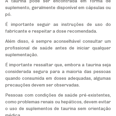
A taurina pode ser encontrada em forma de
suplemento, geralmente disponível em cápsulas ou
pó.
É importante seguir as instruções de uso do
fabricante e respeitar a dose recomendada.
Além disso, é sempre aconselhável consultar um
profissional de saúde antes de iniciar qualquer
suplementação.
É importante ressaltar que, embora a taurina seja
considerada segura para a maioria das pessoas
quando consumida em doses adequadas, algumas
precauções devem ser observadas.
Pessoas com condições de saúde pré-existentes,
como problemas renais ou hepáticos, devem evitar
o uso de suplementos de taurina sem orientação
médica.