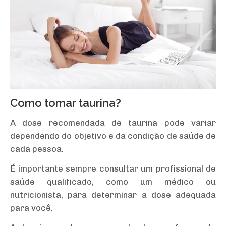
Como tomar taurina?
A dose recomendada de taurina pode variar
dependendo do objetivo e da condição de saúde de
cada pessoa.
É importante sempre consultar um profissional de
saúde qualificado, como um médico ou
nutricionista, para determinar a dose adequada
para você.