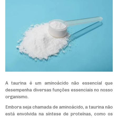
A taurina é um aminoácido não essencial que
desempenha diversas funções essenciais no nosso
organismo.
Embora seja chamada de aminoácido, a taurina não
está envolvida na síntese de proteínas, como os