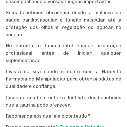
desempenhando diversas funções importantes.
Seus benefícios abrangem desde a melhora da
saúde cardiovascular e função muscular até a
proteção dos olhos e regulação do açúcar no
sangue.
No entanto, é fundamental buscar orientação
profissional antes de iniciar qualquer
suplementação.
Invista na sua saúde e conte com a Natuvita
Farmácia de Manipulação para obter produtos de
qualidade e confiança.
Cuide do seu bem-estar e desfrute dos benefícios
que a taurina pode oferecer.
Recomendamos que leia o conteúdo ”
Deseja um orçamento?
Fale com a Natuvita
.