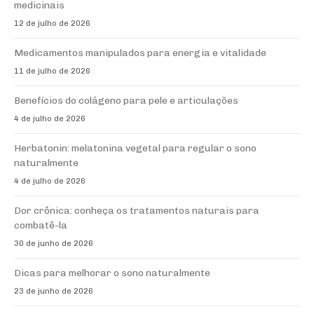
medicinais
12 de julho de 2026
Medicamentos manipulados para energia e vitalidade
11 de julho de 2026
Benefícios do colágeno para pele e articulações
4 de julho de 2026
Herbatonin: melatonina vegetal para regular o sono
naturalmente
4 de julho de 2026
Dor crônica: conheça os tratamentos naturais para
combatê-la
30 de junho de 2026
Dicas para melhorar o sono naturalmente
23 de junho de 2026