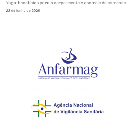
Yoga: benefícios para o corpo, mente e controle do estresse
22 de junho de 2026