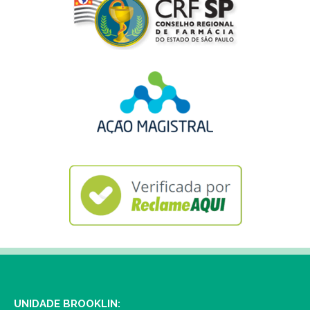
UNIDADE BROOKLIN: