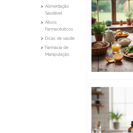
Alimentação
Saudável
Ativos
Farmacêuticos
Dicas de saúde
Farmácia de
Manipulação