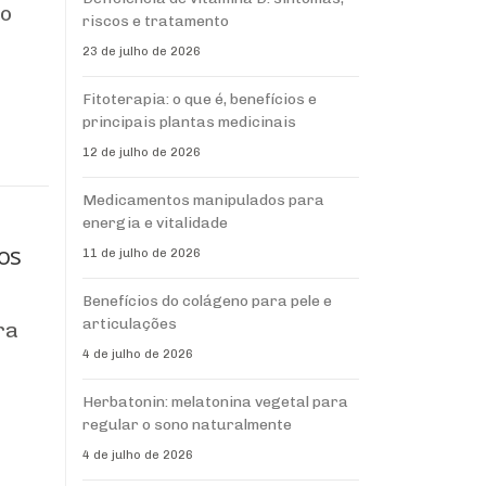
o
riscos e tratamento
23 de julho de 2026
Fitoterapia: o que é, benefícios e
principais plantas medicinais
12 de julho de 2026
Medicamentos manipulados para
energia e vitalidade
tos
11 de julho de 2026
Benefícios do colágeno para pele e
articulações
ra
4 de julho de 2026
Herbatonin: melatonina vegetal para
regular o sono naturalmente
4 de julho de 2026