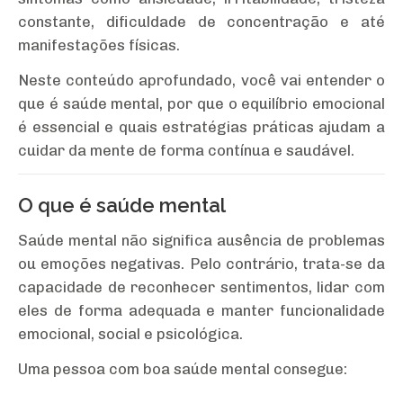
constante, dificuldade de concentração e até
manifestações físicas.
Neste conteúdo aprofundado, você vai entender o
que é saúde mental, por que o equilíbrio emocional
é essencial e quais estratégias práticas ajudam a
cuidar da mente de forma contínua e saudável.
O que é saúde mental
Saúde mental não significa ausência de problemas
ou emoções negativas. Pelo contrário, trata-se da
capacidade de reconhecer sentimentos, lidar com
eles de forma adequada e manter funcionalidade
emocional, social e psicológica.
Uma pessoa com boa saúde mental consegue: