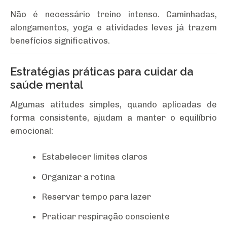
Não é necessário treino intenso. Caminhadas,
alongamentos, yoga e atividades leves já trazem
benefícios significativos.
Estratégias práticas para cuidar da
saúde mental
Algumas atitudes simples, quando aplicadas de
forma consistente, ajudam a manter o equilíbrio
emocional:
Estabelecer limites claros
Organizar a rotina
Reservar tempo para lazer
Praticar respiração consciente