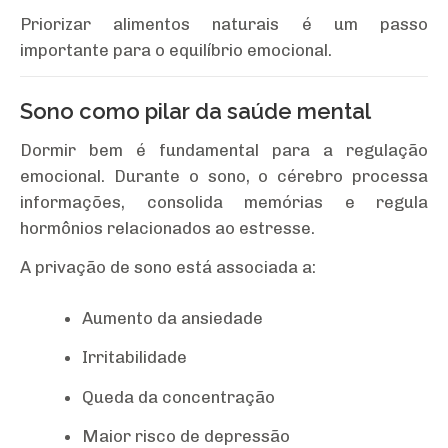
Priorizar alimentos naturais é um passo
importante para o equilíbrio emocional.
Sono como pilar da saúde mental
Dormir bem é fundamental para a regulação
emocional. Durante o sono, o cérebro processa
informações, consolida memórias e regula
hormônios relacionados ao estresse.
A privação de sono está associada a:
Aumento da ansiedade
Irritabilidade
Queda da concentração
Maior risco de depressão