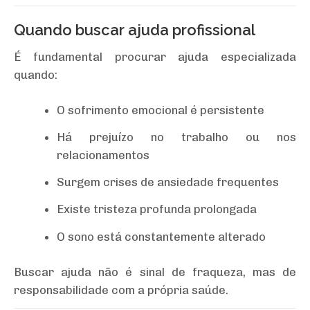
Quando buscar ajuda profissional
É fundamental procurar ajuda especializada
quando:
O sofrimento emocional é persistente
Há prejuízo no trabalho ou nos
relacionamentos
Surgem crises de ansiedade frequentes
Existe tristeza profunda prolongada
O sono está constantemente alterado
Buscar ajuda não é sinal de fraqueza, mas de
responsabilidade com a própria saúde.