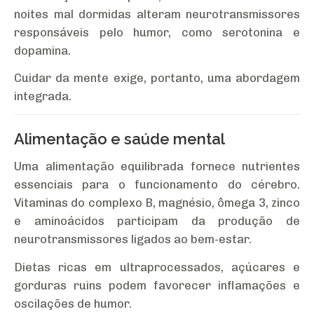
noites mal dormidas alteram neurotransmissores
responsáveis pelo humor, como serotonina e
dopamina.
Cuidar da mente exige, portanto, uma abordagem
integrada.
Alimentação e saúde mental
Uma alimentação equilibrada fornece nutrientes
essenciais para o funcionamento do cérebro.
Vitaminas do complexo B, magnésio, ômega 3, zinco
e aminoácidos participam da produção de
neurotransmissores ligados ao bem-estar.
Dietas ricas em ultraprocessados, açúcares e
gorduras ruins podem favorecer inflamações e
oscilações de humor.