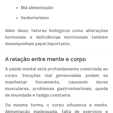
Má alimentação
Sedentarismo
Além disso, fatores biológicos como alterações
hormonais e deficiências nutricionais também
desempenham papel importante.
A relação entre mente e corpo
A saúde mental está profundamente conectada ao
corpo. Emoções mal gerenciadas podem se
manifestar fisicamente, causando dores
musculares, problemas gastrointestinais, queda
de imunidade e fadiga constante.
Da mesma forma, o corpo influencia a mente.
Alimentação inadequada, falta de exercício e