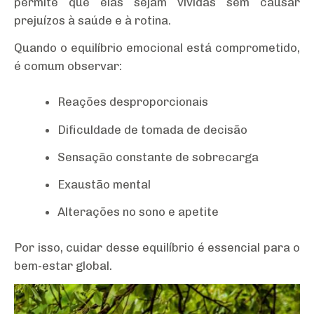
permite que elas sejam vividas sem causar
prejuízos à saúde e à rotina.
Quando o equilíbrio emocional está comprometido,
é comum observar:
Reações desproporcionais
Dificuldade de tomada de decisão
Sensação constante de sobrecarga
Exaustão mental
Alterações no sono e apetite
Por isso, cuidar desse equilíbrio é essencial para o
bem-estar global.