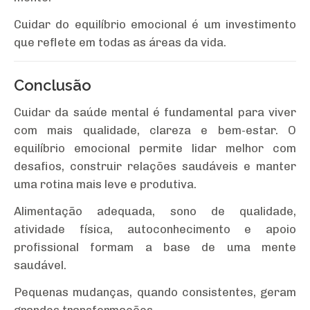
Cuidar do equilíbrio emocional é um investimento
que reflete em todas as áreas da vida.
Conclusão
Cuidar da saúde mental é fundamental para viver
com mais qualidade, clareza e bem-estar. O
equilíbrio emocional permite lidar melhor com
desafios, construir relações saudáveis e manter
uma rotina mais leve e produtiva.
Alimentação adequada, sono de qualidade,
atividade física, autoconhecimento e apoio
profissional formam a base de uma mente
saudável.
Pequenas mudanças, quando consistentes, geram
grandes transformações.