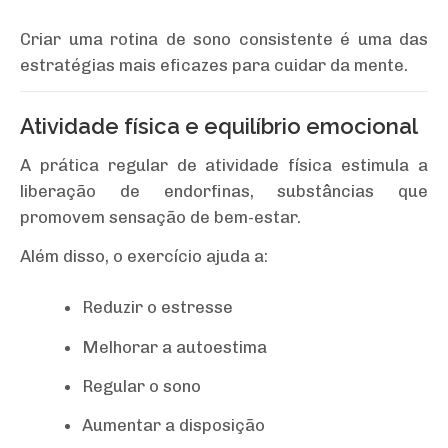
Criar uma rotina de sono consistente é uma das
estratégias mais eficazes para cuidar da mente.
Atividade física e equilíbrio emocional
A prática regular de atividade física estimula a
liberação de endorfinas, substâncias que
promovem sensação de bem-estar.
Além disso, o exercício ajuda a:
Reduzir o estresse
Melhorar a autoestima
Regular o sono
Aumentar a disposição