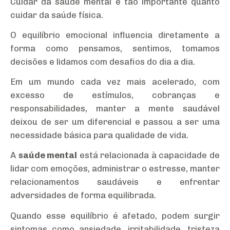
Cuidar da saúde mental é tão importante quanto
cuidar da saúde física.
O equilíbrio emocional influencia diretamente a
forma como pensamos, sentimos, tomamos
decisões e lidamos com desafios do dia a dia.
Em um mundo cada vez mais acelerado, com
excesso de estímulos, cobranças e
responsabilidades, manter a mente saudável
deixou de ser um diferencial e passou a ser uma
necessidade básica para qualidade de vida.
A
saúde mental
está relacionada à capacidade de
lidar com emoções, administrar o estresse, manter
relacionamentos saudáveis e enfrentar
adversidades de forma equilibrada.
Quando esse equilíbrio é afetado, podem surgir
sintomas como ansiedade, irritabilidade, tristeza