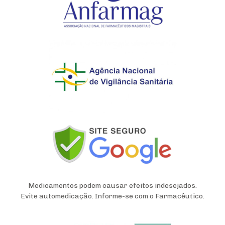
Medicamentos podem causar efeitos indesejados.
Evite automedicação. Informe-se com o Farmacêutico.