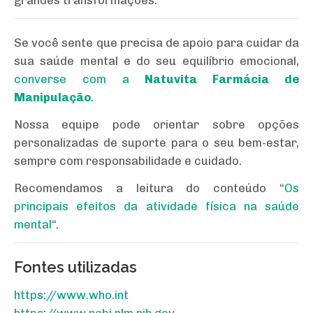
Se você sente que precisa de apoio para cuidar da
sua saúde mental e do seu equilíbrio emocional,
converse com a
Natuvita Farmácia de
Manipulação
.
Nossa equipe pode orientar sobre opções
personalizadas de suporte para o seu bem-estar,
sempre com responsabilidade e cuidado.
Recomendamos a leitura do conteúdo “
Os
principais efeitos da atividade física na saúde
mental
“.
Fontes utilizadas
https://www.who.int
https://www.ncbi.nlm.nih.gov