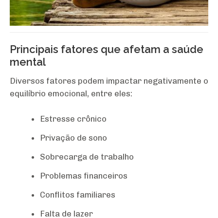
Principais fatores que afetam a saúde
mental
Diversos fatores podem impactar negativamente o
equilíbrio emocional, entre eles:
Estresse crônico
Privação de sono
Sobrecarga de trabalho
Problemas financeiros
Conflitos familiares
Falta de lazer