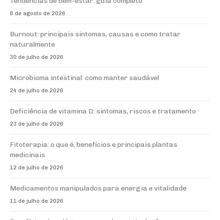
Tendências de bem-estar: guia completo
6 de agosto de 2026
Burnout: principais sintomas, causas e como tratar
naturalmente
30 de julho de 2026
Microbioma intestinal: como manter saudável
24 de julho de 2026
Deficiência de vitamina D: sintomas, riscos e tratamento
23 de julho de 2026
Fitoterapia: o que é, benefícios e principais plantas
medicinais
12 de julho de 2026
Medicamentos manipulados para energia e vitalidade
11 de julho de 2026