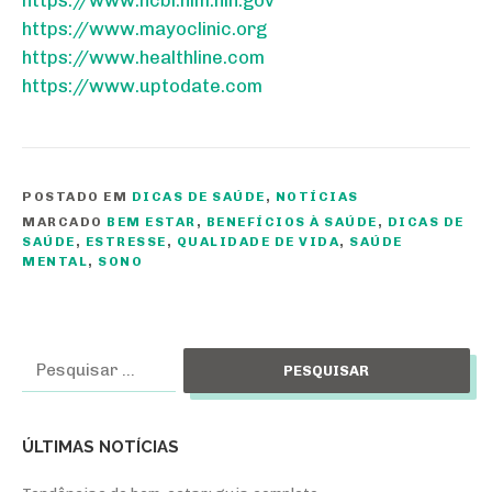
https://www.mayoclinic.org
https://www.healthline.com
https://www.uptodate.com
POSTADO EM
DICAS DE SAÚDE
,
NOTÍCIAS
MARCADO
BEM ESTAR
,
BENEFÍCIOS À SAÚDE
,
DICAS DE
SAÚDE
,
ESTRESSE
,
QUALIDADE DE VIDA
,
SAÚDE
MENTAL
,
SONO
Pesquisar
por:
ÚLTIMAS NOTÍCIAS