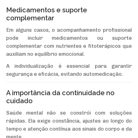
Medicamentos e suporte
complementar
Em alguns casos, o acompanhamento profissional
pode incluir medicamentos ou suporte
complementar com nutrientes e fitoterápicos que
auxiliam no equilíbrio emocional.
A individualização é essencial para garantir
segurança e eficácia, evitando automedicação.
A importância da continuidade no
cuidado
Saúde mental não se constrói com soluções
rápidas. Ela exige constância, ajustes ao longo do
tempo e atenção contínua aos sinais do corpo e da
mente.