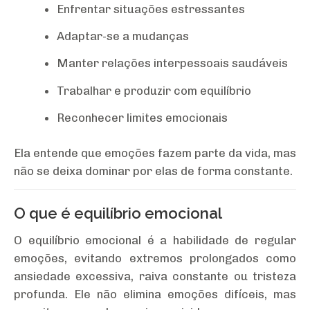
Enfrentar situações estressantes
Adaptar-se a mudanças
Manter relações interpessoais saudáveis
Trabalhar e produzir com equilíbrio
Reconhecer limites emocionais
Ela entende que emoções fazem parte da vida, mas
não se deixa dominar por elas de forma constante.
O que é equilíbrio emocional
O equilíbrio emocional é a habilidade de regular
emoções, evitando extremos prolongados como
ansiedade excessiva, raiva constante ou tristeza
profunda. Ele não elimina emoções difíceis, mas