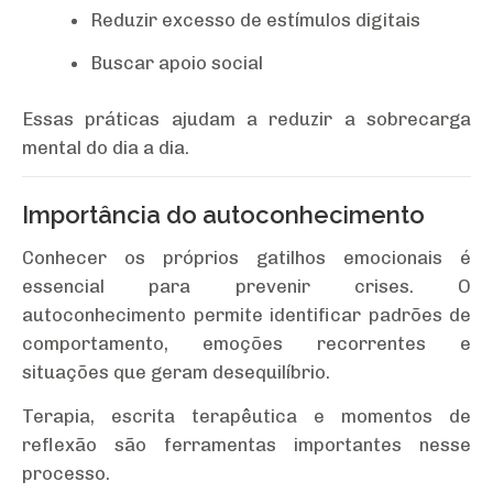
Reduzir excesso de estímulos digitais
Buscar apoio social
Essas práticas ajudam a reduzir a sobrecarga
mental do dia a dia.
Importância do autoconhecimento
Conhecer os próprios gatilhos emocionais é
essencial para prevenir crises. O
autoconhecimento permite identificar padrões de
comportamento, emoções recorrentes e
situações que geram desequilíbrio.
Terapia, escrita terapêutica e momentos de
reflexão são ferramentas importantes nesse
processo.