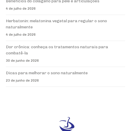
Benefícios do colágeno para pele e articulações
4 de julho de 2026
Herbatonin: melatonina vegetal para regular o sono
naturalmente
4 de julho de 2026
Dor crônica: conheça os tratamentos naturais para
combatê-la
30 de junho de 2026
Dicas para melhorar o sono naturalmente
23 de junho de 2026