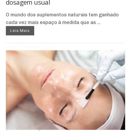
dosagem usual
O mundo dos suplementos naturais tem ganhado
cada vez mais espaço à medida que as ...
Leia Mais