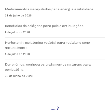
Medicamentos manipulados para energia e vitalidade
11 de julho de 2026
Benefícios do colágeno para pele e articulações
4 de julho de 2026
Herbatonin: melatonina vegetal para regular o sono
naturalmente
4 de julho de 2026
Dor crônica: conheça os tratamentos naturais para
combatê-la
30 de junho de 2026