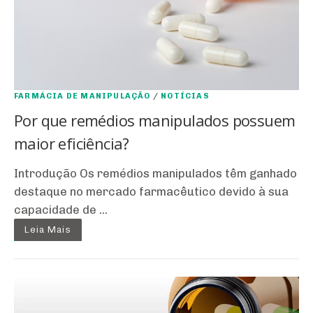
FARMÁCIA DE MANIPULAÇÃO
/
NOTÍCIAS
Por que remédios manipulados possuem
maior eficiência?
Introdução Os remédios manipulados têm ganhado
destaque no mercado farmacêutico devido à sua
capacidade de ...
Leia Mais