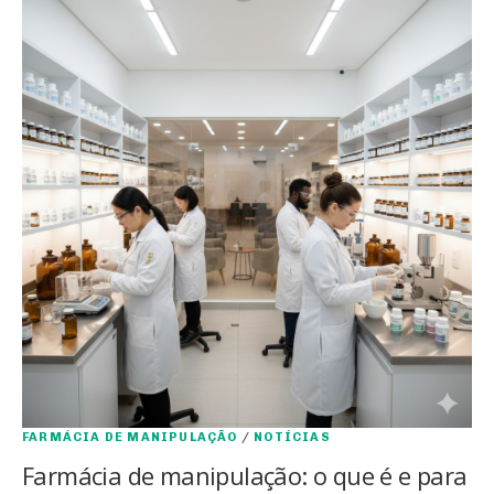
FARMÁCIA DE MANIPULAÇÃO
/
NOTÍCIAS
Farmácia de manipulação: o que é e para