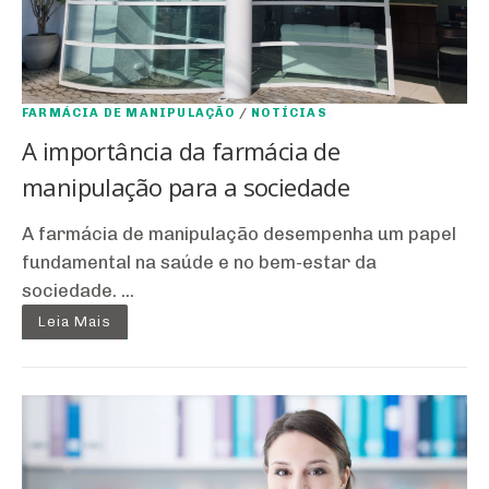
FARMÁCIA DE MANIPULAÇÃO
/
NOTÍCIAS
A importância da farmácia de
manipulação para a sociedade
A farmácia de manipulação desempenha um papel
fundamental na saúde e no bem-estar da
sociedade. ...
Leia Mais