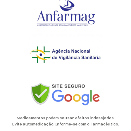
Medicamentos podem causar efeitos indesejados.
Evite automedicação. Informe-se com o Farmacêutico.