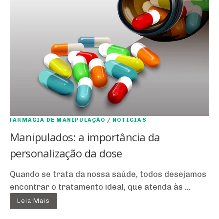
FARMÁCIA DE MANIPULAÇÃO
/
NOTÍCIAS
Manipulados: a importância da
personalização da dose
Quando se trata da nossa saúde, todos desejamos
encontrar o tratamento ideal, que atenda às ...
Leia Mais