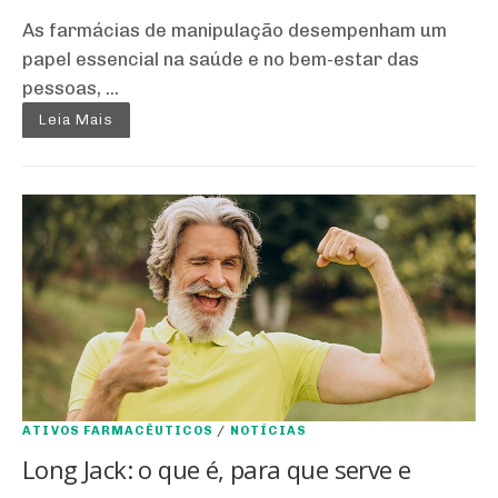
As farmácias de manipulação desempenham um
papel essencial na saúde e no bem-estar das
pessoas, ...
Leia Mais
ATIVOS FARMACÊUTICOS
/
NOTÍCIAS
Long Jack: o que é, para que serve e