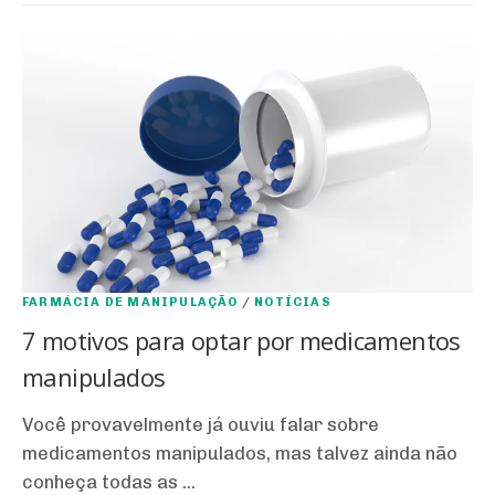
FARMÁCIA DE MANIPULAÇÃO
/
NOTÍCIAS
7 motivos para optar por medicamentos
manipulados
Você provavelmente já ouviu falar sobre
medicamentos manipulados, mas talvez ainda não
conheça todas as ...