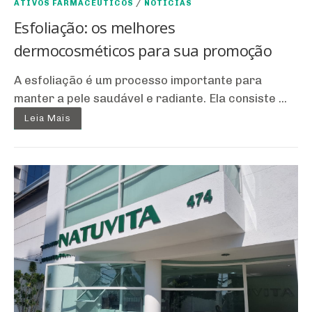
ATIVOS FARMACÊUTICOS
/
NOTÍCIAS
Esfoliação: os melhores
dermocosméticos para sua promoção
A esfoliação é um processo importante para
manter a pele saudável e radiante. Ela consiste ...
Leia Mais