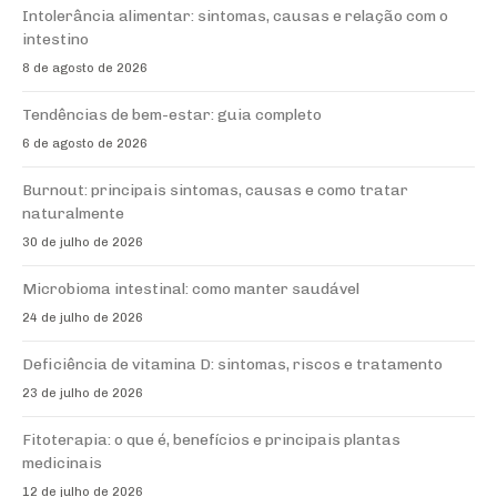
Intolerância alimentar: sintomas, causas e relação com o
intestino
8 de agosto de 2026
Tendências de bem-estar: guia completo
6 de agosto de 2026
Burnout: principais sintomas, causas e como tratar
naturalmente
30 de julho de 2026
Microbioma intestinal: como manter saudável
24 de julho de 2026
Deficiência de vitamina D: sintomas, riscos e tratamento
23 de julho de 2026
Fitoterapia: o que é, benefícios e principais plantas
medicinais
12 de julho de 2026