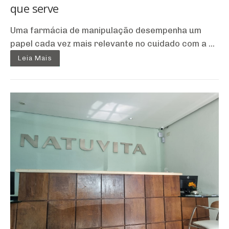
que serve
Uma farmácia de manipulação desempenha um
papel cada vez mais relevante no cuidado com a ...
Leia Mais