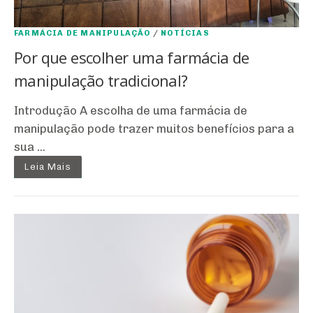
FARMÁCIA DE MANIPULAÇÃO
/
NOTÍCIAS
Por que escolher uma farmácia de
manipulação tradicional?
Introdução A escolha de uma farmácia de
manipulação pode trazer muitos benefícios para a
sua ...
Leia Mais