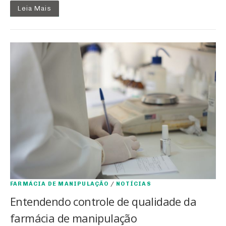
Leia Mais
FARMÁCIA DE MANIPULAÇÃO
/
NOTÍCIAS
Entendendo controle de qualidade da
farmácia de manipulação