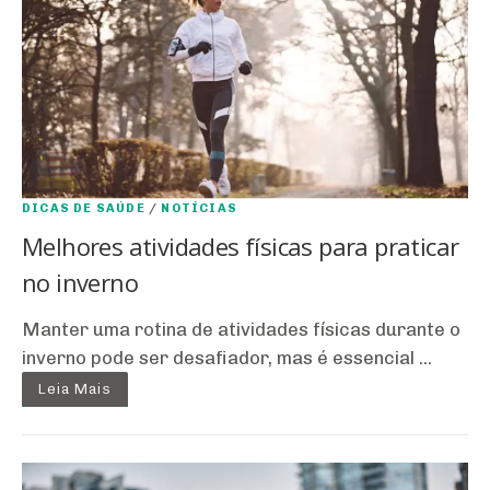
DICAS DE SAÚDE
/
NOTÍCIAS
Melhores atividades físicas para praticar
no inverno
Manter uma rotina de atividades físicas durante o
inverno pode ser desafiador, mas é essencial ...
Leia Mais