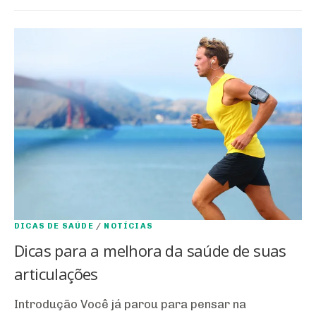
DICAS DE SAÚDE
/
NOTÍCIAS
Dicas para a melhora da saúde de suas
articulações
Introdução Você já parou para pensar na