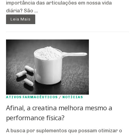
importância das articulações em nossa vida
diária? São ...
Leia Mais
ATIVOS FARMACÊUTICOS
/
NOTÍCIAS
Afinal, a creatina melhora mesmo a
performance física?
A busca por suplementos que possam otimizar o