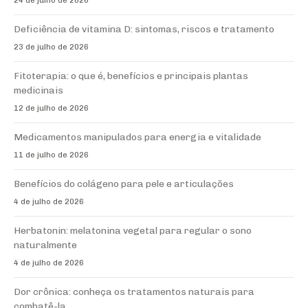
24 de julho de 2026
Deficiência de vitamina D: sintomas, riscos e tratamento
23 de julho de 2026
Fitoterapia: o que é, benefícios e principais plantas
medicinais
12 de julho de 2026
Medicamentos manipulados para energia e vitalidade
11 de julho de 2026
Benefícios do colágeno para pele e articulações
4 de julho de 2026
Herbatonin: melatonina vegetal para regular o sono
naturalmente
4 de julho de 2026
Dor crônica: conheça os tratamentos naturais para
combatê-la