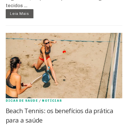
tecidos ...
Leia Mais
DICAS DE SAÚDE
/
NOTÍCIAS
Beach Tennis: os benefícios da prática
para a saúde