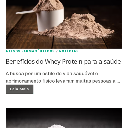
ATIVOS FARMACÊUTICOS
/
NOTÍCIAS
Benefícios do Whey Protein para a saúde
A busca por um estilo de vida saudável e
aprimoramento físico levaram muitas pessoas a ...
Leia Mais