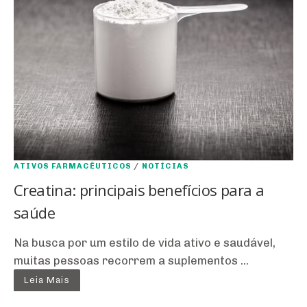
ATIVOS FARMACÊUTICOS
/
NOTÍCIAS
Creatina: principais benefícios para a
saúde
Na busca por um estilo de vida ativo e saudável,
muitas pessoas recorrem a suplementos ...
Leia Mais