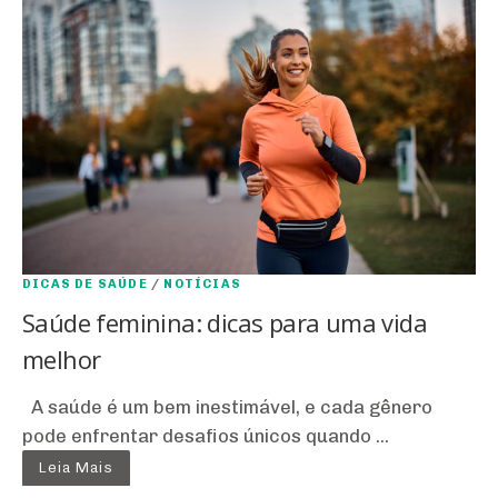
DICAS DE SAÚDE
/
NOTÍCIAS
Saúde feminina: dicas para uma vida
melhor
A saúde é um bem inestimável, e cada gênero
pode enfrentar desafios únicos quando ...
Leia Mais