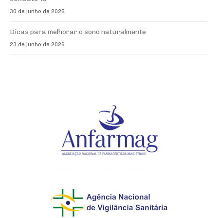
30 de junho de 2026
Dicas para melhorar o sono naturalmente
23 de junho de 2026