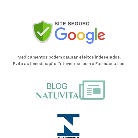
Medicamentos podem causar efeitos indesejados.
Evite automedicação. Informe-se com o Farmacêutico.