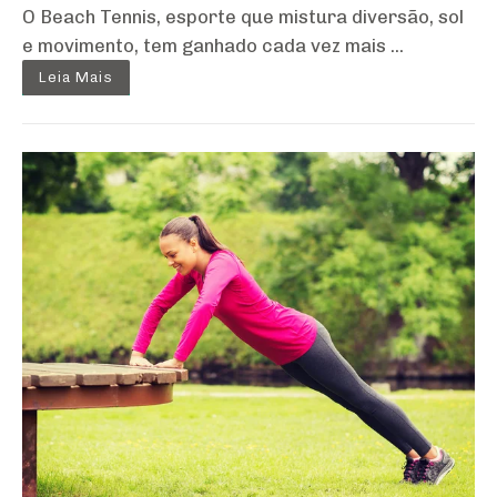
O Beach Tennis, esporte que mistura diversão, sol
e movimento, tem ganhado cada vez mais ...
Leia Mais