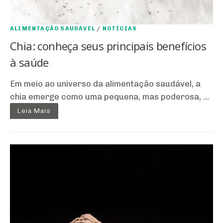
ALIMENTAÇÃO SAUDÁVEL
/
NOTÍCIAS
Chia: conheça seus principais benefícios
à saúde
Em meio ao universo da alimentação saudável, a
chia emerge como uma pequena, mas poderosa, ...
Leia Mais