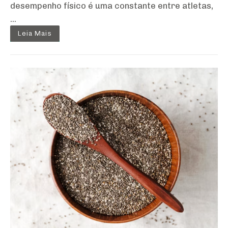
desempenho físico é uma constante entre atletas,
...
Leia Mais