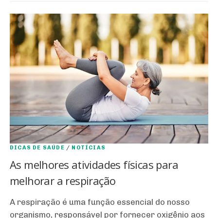
DICAS DE SAÚDE
/
NOTÍCIAS
As melhores atividades físicas para
melhorar a respiração
A respiração é uma função essencial do nosso
organismo, responsável por fornecer oxigênio aos