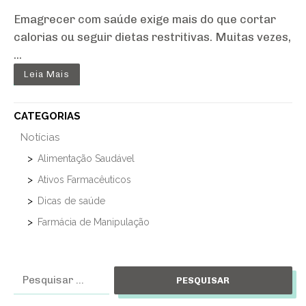
Emagrecer com saúde exige mais do que cortar
calorias ou seguir dietas restritivas. Muitas vezes,
...
Leia Mais
CATEGORIAS
Notícias
Alimentação Saudável
Ativos Farmacêuticos
Dicas de saúde
Farmácia de Manipulação
Pesquisar
por: