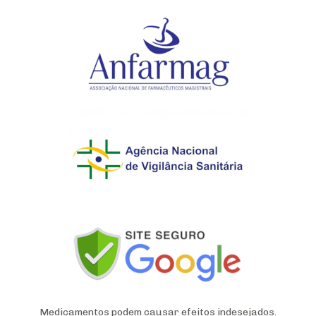
Medicamentos podem causar efeitos indesejados.