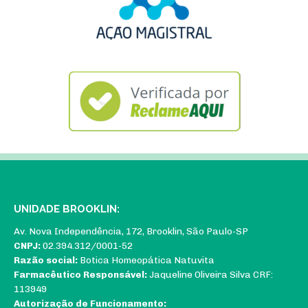
UNIDADE BROOKLIN:
Av. Nova Independência, 172, Brooklin, São Paulo-SP
CNPJ:
02.394.312/0001-52
Razão social:
Botica Homeopática Natuvita
Farmacêutico Responsável:
Jaqueline Oliveira Silva CRF:
113949
Autorização de Funcionamento: