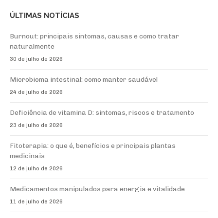
ÚLTIMAS NOTÍCIAS
Burnout: principais sintomas, causas e como tratar
naturalmente
30 de julho de 2026
Microbioma intestinal: como manter saudável
24 de julho de 2026
Deficiência de vitamina D: sintomas, riscos e tratamento
23 de julho de 2026
Fitoterapia: o que é, benefícios e principais plantas
medicinais
12 de julho de 2026
Medicamentos manipulados para energia e vitalidade
11 de julho de 2026