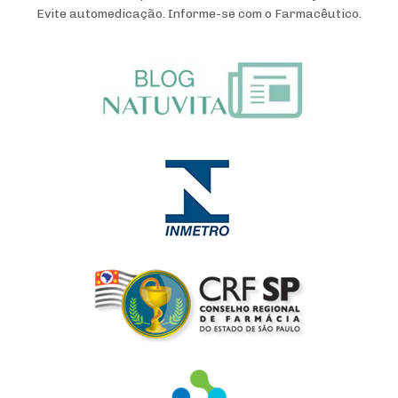
Evite automedicação. Informe-se com o Farmacêutico.