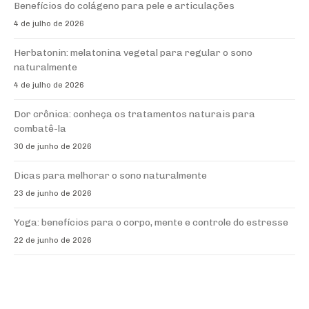
Benefícios do colágeno para pele e articulações
4 de julho de 2026
Herbatonin: melatonina vegetal para regular o sono
naturalmente
4 de julho de 2026
Dor crônica: conheça os tratamentos naturais para
combatê-la
30 de junho de 2026
Dicas para melhorar o sono naturalmente
23 de junho de 2026
Yoga: benefícios para o corpo, mente e controle do estresse
22 de junho de 2026