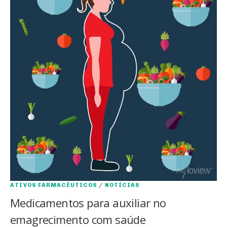
ATIVOS FARMACÊUTICOS
/
NOTÍCIAS
Medicamentos para auxiliar no
emagrecimento com saúde