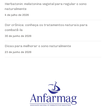
Herbatonin: melatonina vegetal para regular o sono
naturalmente
4 de julho de 2026
Dor crônica: conheça os tratamentos naturais para
combatê-la
30 de junho de 2026
Dicas para melhorar o sono naturalmente
23 de junho de 2026