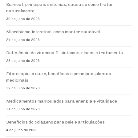
Burnout: principais sintomas, causas e como tratar
naturalmente
30 de julho de 2026
Microbioma intestinal: como manter saudável
24 de julho de 2026
Deficiência de vitamina D: sintomas, riscos e tratamento
23 de julho de 2026
Fitoterapia: o que é, benefícios e principais plantas
medicinais
12 de julho de 2026
Medicamentos manipulados para energia e vitalidade
11 de julho de 2026
Benefícios do colágeno para pele e articulações
4 de julho de 2026