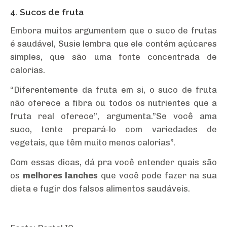
4. Sucos de fruta
Embora muitos argumentem que o suco de frutas
é saudável, Susie lembra que ele contém açúcares
simples, que são uma fonte concentrada de
calorias.
“Diferentemente da fruta em si, o suco de fruta
não oferece a fibra ou todos os nutrientes que a
fruta real oferece”, argumenta.”Se você ama
suco, tente prepará-lo com variedades de
vegetais, que têm muito menos calorias”.
Com essas dicas, dá pra você entender quais são
os
melhores lanches
que você pode fazer na sua
dieta e fugir dos falsos alimentos saudáveis.