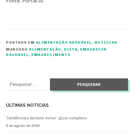
Fonte: Portal IG
POSTADO EM
ALIMENTAÇÃO SAUDÁVEL
,
NOTÍCIAS
MARCADO
ALIMENTAÇÃO
,
DIETA
,
EMAGRECER
SAUDÁVEL
,
EMAGRECIMENTO
Pesquisar
por:
ÚLTIMAS NOTÍCIAS
Tendências de bem-estar: guia completo
6 de agosto de 2026