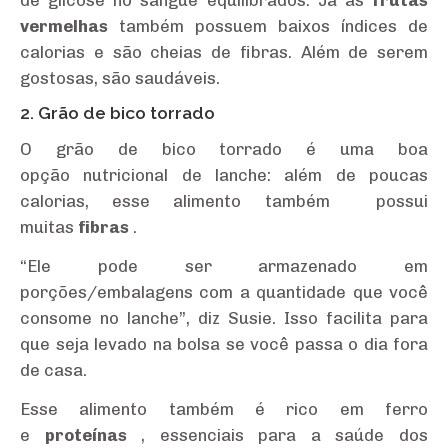
vermelhas
também possuem baixos índices de
calorias e são cheias de fibras. Além de serem
gostosas, são saudáveis.
2. Grão de bico torrado
O grão de bico torrado é uma boa
opção nutricional de lanche: além de poucas
calorias, esse alimento também possui
muitas
fibras
.
“Ele pode ser armazenado em
porções/embalagens com a quantidade que você
consome no lanche”, diz Susie. Isso facilita para
que seja levado na bolsa se você passa o dia fora
de casa.
Esse alimento também é rico em ferro
e
proteínas
, essenciais para a saúde dos