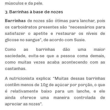
músculos e da pele.
3. Barrinhas à base de nozes
Barrinhas
de nozes são ótimas para lanchar, pois
os carboidratos presentes são “necessários para
satisfazer o apetite e restaurar os níveis de
glicose no sangue”, de acordo com Susie.
Como as barrinhas dão uma maior
saciedade, evita-se que a pessoa coma demais,
como muitas vezes acaba acontecendo com as
castanhas.
A nutricionista explica: “Muitas dessas barrinhas
contêm menos de 10g de açúcar por porção, o que
é relativamente baixo para um lanche, e ele
ainda oferece uma maneira controlada de
apreciar as nozes”.