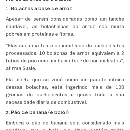
1. Bolachas à base de arroz
Apesar de serem consideradas como um lanche
saudável, as bolachinhas de arroz são muito
pobres em proteínas e fibras.
“Elas são uma fonte concentrada de carboidratos
processados. 10 bolachas de arroz equivalem a 2
fatias de pão com um baixo teor de carboidratos”,
afirma Susie.
Ela alerta que se você come um pacote inteiro
dessas bolachas, está ingerindo mais de 100
gramas de carboidratos e quase toda a sua
necessidade diária de combustível.
2. Pão de banana (e bolo!)
Embora o pão de banana seja considerado mais