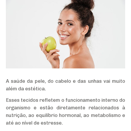
A saúde da pele, do cabelo e das unhas vai muito
além da estética.
Esses tecidos refletem o funcionamento interno do
organismo e estão diretamente relacionados à
nutrição, ao equilíbrio hormonal, ao metabolismo e
até ao nível de estresse.