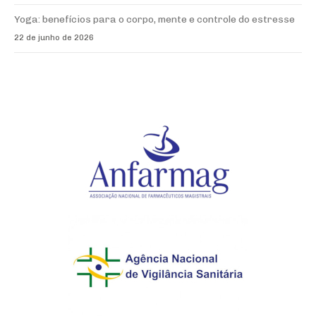
Yoga: benefícios para o corpo, mente e controle do estresse
22 de junho de 2026