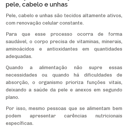
pele, cabelo e unhas
Pele, cabelo e unhas são tecidos altamente ativos,
com renovação celular constante.
Para que esse processo ocorra de forma
saudável, o corpo precisa de vitaminas, minerais,
aminoácidos e antioxidantes em quantidades
adequadas.
Quando a alimentação não supre essas
necessidades ou quando há dificuldades de
absorção, o organismo prioriza funções vitais,
deixando a saúde da pele e anexos em segundo
plano.
Por isso, mesmo pessoas que se alimentam bem
podem apresentar carências nutricionais
específicas.