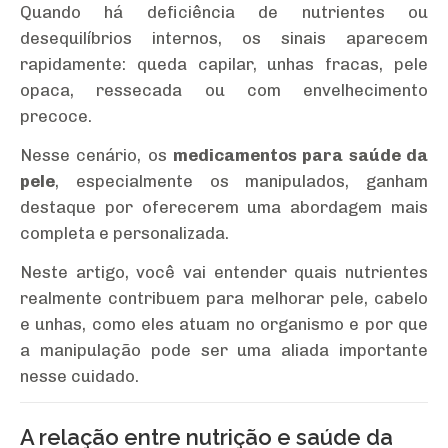
Quando há deficiência de nutrientes ou
desequilíbrios internos, os sinais aparecem
rapidamente: queda capilar, unhas fracas, pele
opaca, ressecada ou com envelhecimento
precoce.
Nesse cenário, os
medicamentos para saúde da
pele
, especialmente os manipulados, ganham
destaque por oferecerem uma abordagem mais
completa e personalizada.
Neste artigo, você vai entender quais nutrientes
realmente contribuem para melhorar pele, cabelo
e unhas, como eles atuam no organismo e por que
a manipulação pode ser uma aliada importante
nesse cuidado.
A relação entre nutrição e saúde da