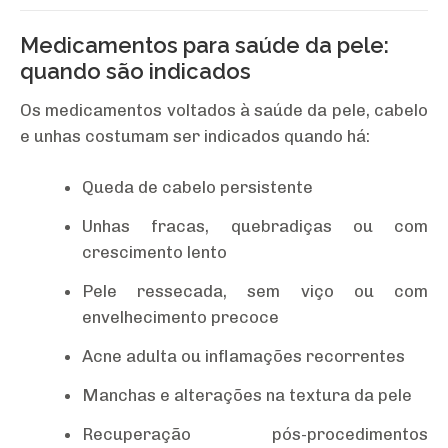
Medicamentos para saúde da pele:
quando são indicados
Os medicamentos voltados à saúde da pele, cabelo
e unhas costumam ser indicados quando há:
Queda de cabelo persistente
Unhas fracas, quebradiças ou com
crescimento lento
Pele ressecada, sem viço ou com
envelhecimento precoce
Acne adulta ou inflamações recorrentes
Manchas e alterações na textura da pele
Recuperação pós-procedimentos