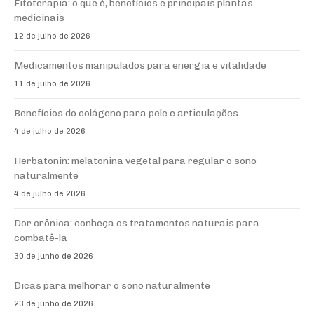
Fitoterapia: o que é, benefícios e principais plantas
medicinais
12 de julho de 2026
Medicamentos manipulados para energia e vitalidade
11 de julho de 2026
Benefícios do colágeno para pele e articulações
4 de julho de 2026
Herbatonin: melatonina vegetal para regular o sono
naturalmente
4 de julho de 2026
Dor crônica: conheça os tratamentos naturais para
combatê-la
30 de junho de 2026
Dicas para melhorar o sono naturalmente
23 de junho de 2026