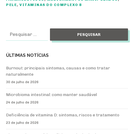
PELE
,
VITAMINAS DO COMPLEXO B
Pesquisar
por:
ÚLTIMAS NOTÍCIAS
Burnout: principais sintomas, causas e como tratar
naturalmente
30 de julho de 2026
Microbioma intestinal: como manter saudável
24 de julho de 2026
Deficiência de vitamina D: sintomas, riscos e tratamento
23 de julho de 2026