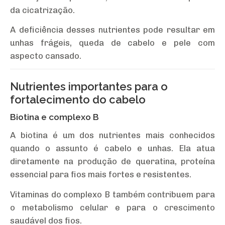
da cicatrização.
A deficiência desses nutrientes pode resultar em
unhas frágeis, queda de cabelo e pele com
aspecto cansado.
Nutrientes importantes para o
fortalecimento do cabelo
Biotina e complexo B
A biotina é um dos nutrientes mais conhecidos
quando o assunto é cabelo e unhas. Ela atua
diretamente na produção de queratina, proteína
essencial para fios mais fortes e resistentes.
Vitaminas do complexo B também contribuem para
o metabolismo celular e para o crescimento
saudável dos fios.