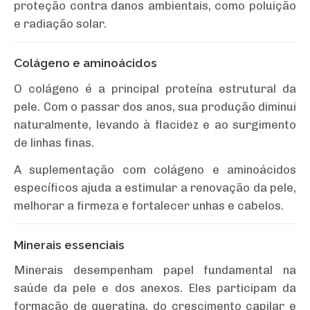
proteção contra danos ambientais, como poluição
e radiação solar.
Colágeno e aminoácidos
O colágeno é a principal proteína estrutural da
pele. Com o passar dos anos, sua produção diminui
naturalmente, levando à flacidez e ao surgimento
de linhas finas.
A suplementação com colágeno e aminoácidos
específicos ajuda a estimular a renovação da pele,
melhorar a firmeza e fortalecer unhas e cabelos.
Minerais essenciais
Minerais desempenham papel fundamental na
saúde da pele e dos anexos. Eles participam da
formação de queratina, do crescimento capilar e