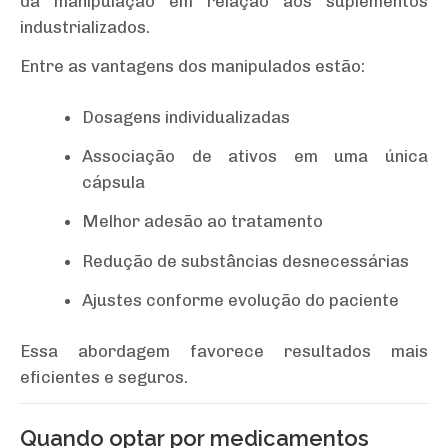
da manipulação em relação aos suplementos
industrializados.
Entre as vantagens dos manipulados estão:
Dosagens individualizadas
Associação de ativos em uma única
cápsula
Melhor adesão ao tratamento
Redução de substâncias desnecessárias
Ajustes conforme evolução do paciente
Essa abordagem favorece resultados mais
eficientes e seguros.
Quando optar por medicamentos