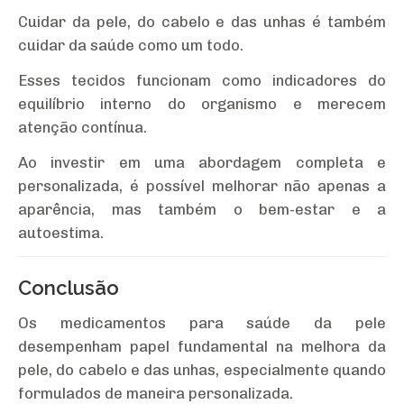
Cuidar da pele, do cabelo e das unhas é também
cuidar da saúde como um todo.
Esses tecidos funcionam como indicadores do
equilíbrio interno do organismo e merecem
atenção contínua.
Ao investir em uma abordagem completa e
personalizada, é possível melhorar não apenas a
aparência, mas também o bem-estar e a
autoestima.
Conclusão
Os medicamentos para saúde da pele
desempenham papel fundamental na melhora da
pele, do cabelo e das unhas, especialmente quando
formulados de maneira personalizada.