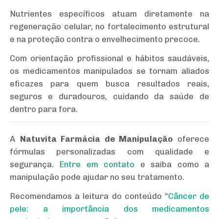
Nutrientes específicos atuam diretamente na
regeneração celular, no fortalecimento estrutural
e na proteção contra o envelhecimento precoce.
Com orientação profissional e hábitos saudáveis,
os medicamentos manipulados se tornam aliados
eficazes para quem busca resultados reais,
seguros e duradouros, cuidando da saúde de
dentro para fora.
A
Natuvita Farmácia de Manipulação
oferece
fórmulas personalizadas com qualidade e
segurança.
Entre em contato
e saiba como a
manipulação pode ajudar no seu tratamento.
Recomendamos a leitura do conteúdo “
Câncer de
pele: a importância dos medicamentos