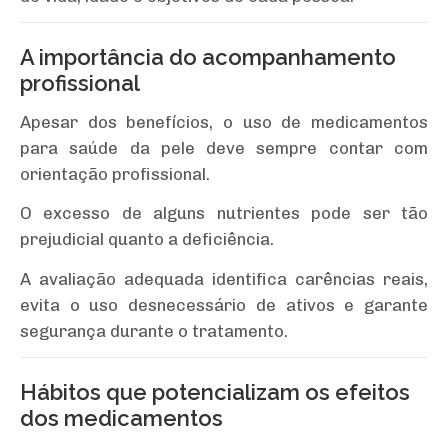
A importância do acompanhamento
profissional
Apesar dos benefícios, o uso de medicamentos
para saúde da pele deve sempre contar com
orientação profissional.
O excesso de alguns nutrientes pode ser tão
prejudicial quanto a deficiência.
A avaliação adequada identifica carências reais,
evita o uso desnecessário de ativos e garante
segurança durante o tratamento.
Hábitos que potencializam os efeitos
dos medicamentos