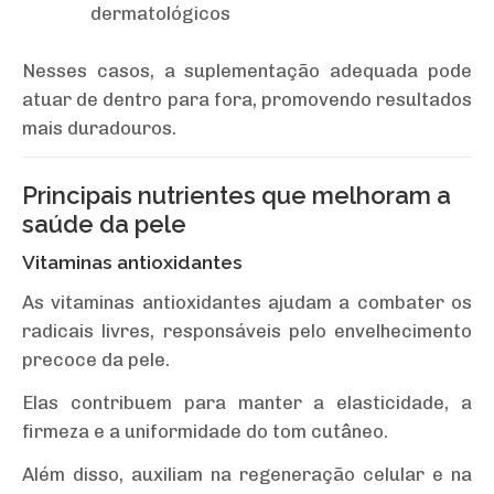
dermatológicos
Nesses casos, a suplementação adequada pode
atuar de dentro para fora, promovendo resultados
mais duradouros.
Principais nutrientes que melhoram a
saúde da pele
Vitaminas antioxidantes
As vitaminas antioxidantes ajudam a combater os
radicais livres, responsáveis pelo envelhecimento
precoce da pele.
Elas contribuem para manter a elasticidade, a
firmeza e a uniformidade do tom cutâneo.
Além disso, auxiliam na regeneração celular e na