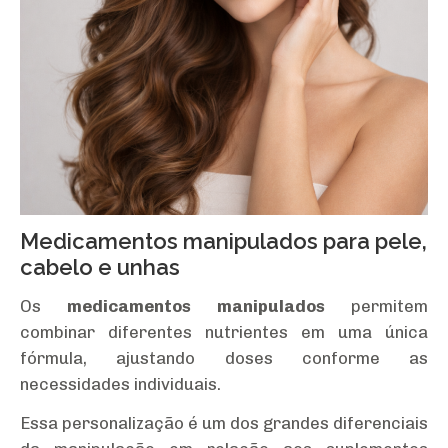
Medicamentos manipulados para pele,
cabelo e unhas
Os
medicamentos manipulados
permitem
combinar diferentes nutrientes em uma única
fórmula, ajustando doses conforme as
necessidades individuais.
Essa personalização é um dos grandes diferenciais