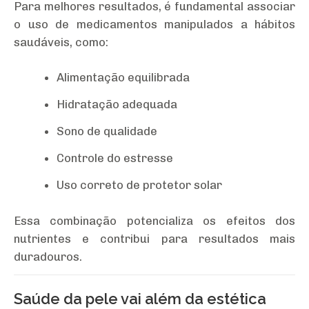
Para melhores resultados, é fundamental associar
o uso de medicamentos manipulados a hábitos
saudáveis, como:
Alimentação equilibrada
Hidratação adequada
Sono de qualidade
Controle do estresse
Uso correto de protetor solar
Essa combinação potencializa os efeitos dos
nutrientes e contribui para resultados mais
duradouros.
Saúde da pele vai além da estética