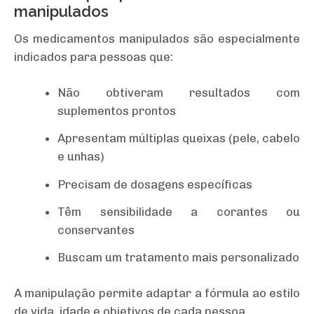
manipulados
Os medicamentos manipulados são especialmente
indicados para pessoas que:
Não obtiveram resultados com
suplementos prontos
Apresentam múltiplas queixas (pele, cabelo
e unhas)
Precisam de dosagens específicas
Têm sensibilidade a corantes ou
conservantes
Buscam um tratamento mais personalizado
A manipulação permite adaptar a fórmula ao estilo
de vida, idade e objetivos de cada pessoa.