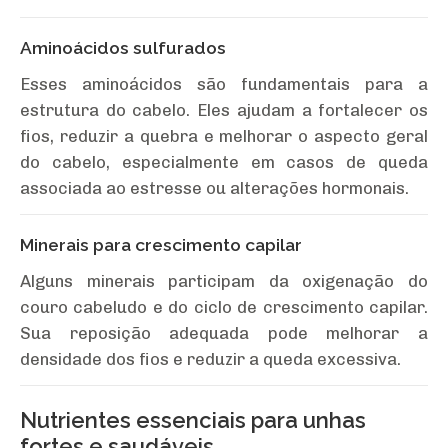
Aminoácidos sulfurados
Esses aminoácidos são fundamentais para a
estrutura do cabelo. Eles ajudam a fortalecer os
fios, reduzir a quebra e melhorar o aspecto geral
do cabelo, especialmente em casos de queda
associada ao estresse ou alterações hormonais.
Minerais para crescimento capilar
Alguns minerais participam da oxigenação do
couro cabeludo e do ciclo de crescimento capilar.
Sua reposição adequada pode melhorar a
densidade dos fios e reduzir a queda excessiva.
Nutrientes essenciais para unhas
fortes e saudáveis