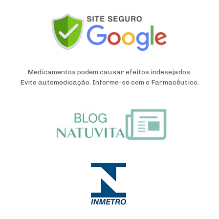
Medicamentos podem causar efeitos indesejados.
Evite automedicação. Informe-se com o Farmacêutico.