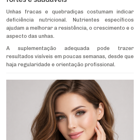
Unhas fracas e quebradiças costumam indicar
deficiência nutricional. Nutrientes específicos
ajudam a melhorar a resistência, o crescimento e o
aspecto das unhas.
A suplementação adequada pode trazer
resultados visíveis em poucas semanas, desde que
haja regularidade e orientação profissional.