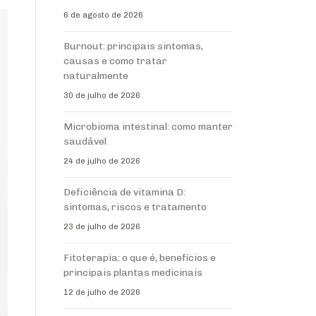
6 de agosto de 2026
Burnout: principais sintomas,
causas e como tratar
naturalmente
30 de julho de 2026
Microbioma intestinal: como manter
saudável
24 de julho de 2026
Deficiência de vitamina D:
sintomas, riscos e tratamento
23 de julho de 2026
Fitoterapia: o que é, benefícios e
principais plantas medicinais
12 de julho de 2026