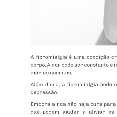
A fibromialgia é uma condição cr
corpo. A dor pode ser constante e i
diárias normais.
Além disso, a fibromialgia pode 
depressão.
Embora ainda não haja cura para a
que podem ajudar a aliviar os 