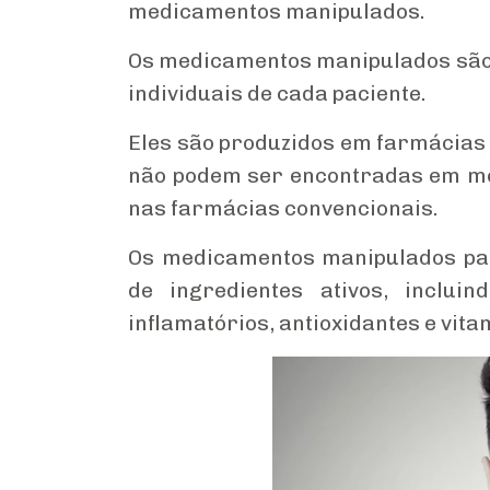
medicamentos manipulados.
Os medicamentos manipulados são
individuais de cada paciente.
Eles são produzidos em farmácias
não podem ser encontradas em me
nas farmácias convencionais.
Os medicamentos manipulados par
de ingredientes ativos, incluin
inflamatórios, antioxidantes e vita