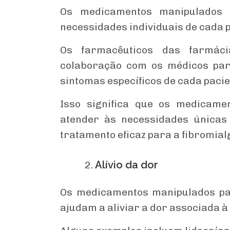
Os medicamentos manipulados 
necessidades individuais de cada p
Os farmacêuticos das farmáci
colaboração com os médicos par
sintomas específicos de cada pacie
Isso significa que os medicam
atender às necessidades únicas
tratamento eficaz para a fibromial
Alívio da dor
Os medicamentos manipulados par
ajudam a aliviar a dor associada à