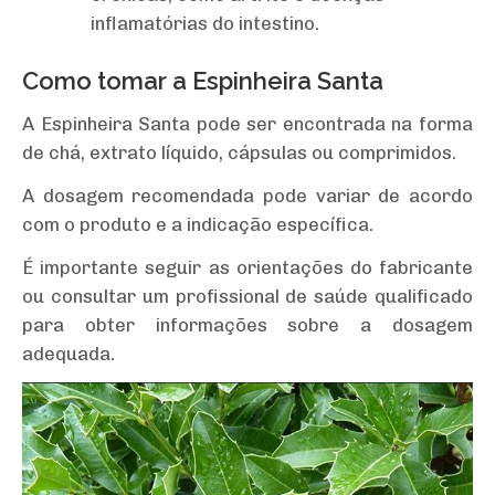
inflamatórias do intestino.
Como tomar a Espinheira Santa
A Espinheira Santa pode ser encontrada na forma
de chá, extrato líquido, cápsulas ou comprimidos.
A dosagem recomendada pode variar de acordo
com o produto e a indicação específica.
É importante seguir as orientações do fabricante
ou consultar um profissional de saúde qualificado
para obter informações sobre a dosagem
adequada.