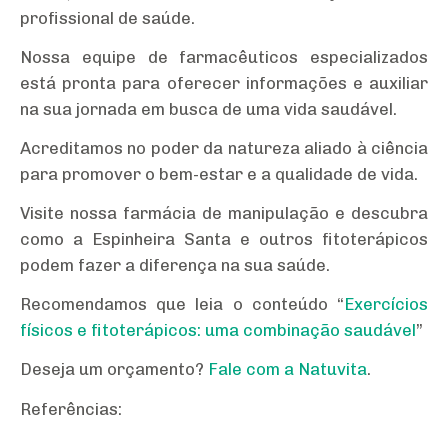
profissional de saúde.
Nossa equipe de farmacêuticos especializados
está pronta para oferecer informações e auxiliar
na sua jornada em busca de uma vida saudável.
Acreditamos no poder da natureza aliado à ciência
para promover o bem-estar e a qualidade de vida.
Visite nossa farmácia de manipulação e descubra
como a Espinheira Santa e outros fitoterápicos
podem fazer a diferença na sua saúde.
Recomendamos que leia o conteúdo “
Exercícios
físicos e fitoterápicos: uma combinação saudável
”
Deseja um orçamento?
Fale com a Natuvita
.
Referências: