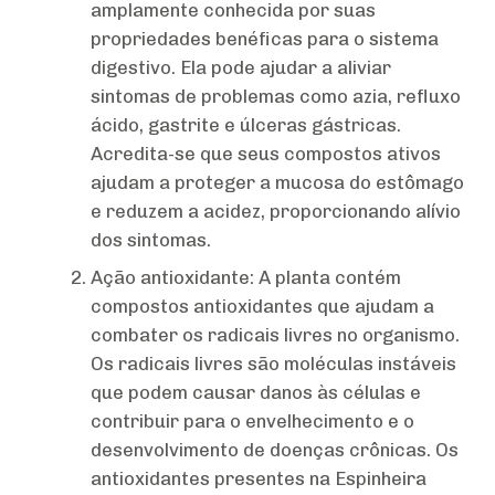
amplamente conhecida por suas
propriedades benéficas para o sistema
digestivo. Ela pode ajudar a aliviar
sintomas de problemas como azia, refluxo
ácido, gastrite e úlceras gástricas.
Acredita-se que seus compostos ativos
ajudam a proteger a mucosa do estômago
e reduzem a acidez, proporcionando alívio
dos sintomas.
Ação antioxidante: A planta contém
compostos antioxidantes que ajudam a
combater os radicais livres no organismo.
Os radicais livres são moléculas instáveis
que podem causar danos às células e
contribuir para o envelhecimento e o
desenvolvimento de doenças crônicas. Os
antioxidantes presentes na Espinheira