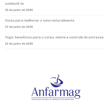
combatê-la
30 de junho de 2026
Dicas para melhorar o sono naturalmente
23 de junho de 2026
Yoga: benefícios para o corpo, mente e controle do estresse
22 de junho de 2026