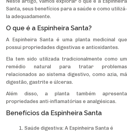
Neste artigo, vamos explorar o que é a Espinheira
Santa, seus benefícios para a saúde e como utilizá-
la adequadamente.
O que é a Espinheira Santa?
A Espinheira Santa é uma planta medicinal que
possui propriedades digestivas e antioxidantes.
Ela tem sido utilizada tradicionalmente como um
remédio natural para tratar problemas
relacionados ao sistema digestivo, como azia, má
digestão, gastrite e úlceras.
Além disso, a planta também apresenta
propriedades anti-inflamatórias e analgésicas.
Benefícios da Espinheira Santa
Saúde digestiva: A Espinheira Santa é