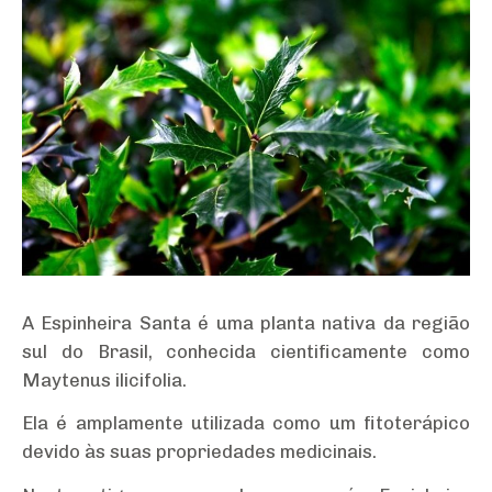
A Espinheira Santa é uma planta nativa da região
sul do Brasil, conhecida cientificamente como
Maytenus ilicifolia.
Ela é amplamente utilizada como um fitoterápico
devido às suas propriedades medicinais.