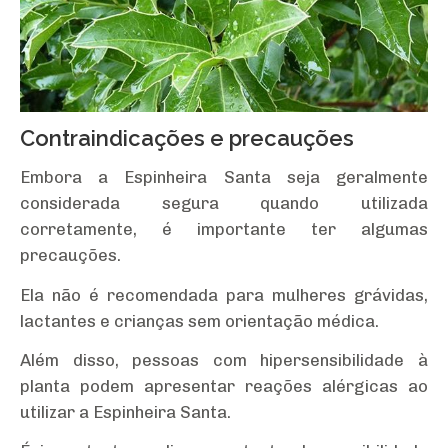
Contraindicações e precauções
Embora a Espinheira Santa seja geralmente
considerada segura quando utilizada
corretamente, é importante ter algumas
precauções.
Ela não é recomendada para mulheres grávidas,
lactantes e crianças sem orientação médica.
Além disso, pessoas com hipersensibilidade à
planta podem apresentar reações alérgicas ao
utilizar a Espinheira Santa.