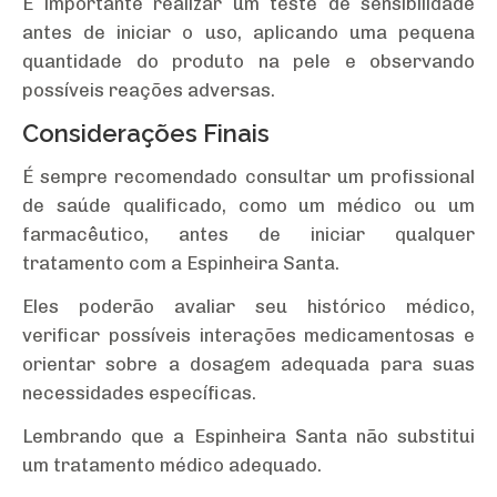
É importante realizar um teste de sensibilidade
antes de iniciar o uso, aplicando uma pequena
quantidade do produto na pele e observando
possíveis reações adversas.
Considerações Finais
É sempre recomendado consultar um profissional
de saúde qualificado, como um médico ou um
farmacêutico, antes de iniciar qualquer
tratamento com a Espinheira Santa.
Eles poderão avaliar seu histórico médico,
verificar possíveis interações medicamentosas e
orientar sobre a dosagem adequada para suas
necessidades específicas.
Lembrando que a Espinheira Santa não substitui
um tratamento médico adequado.