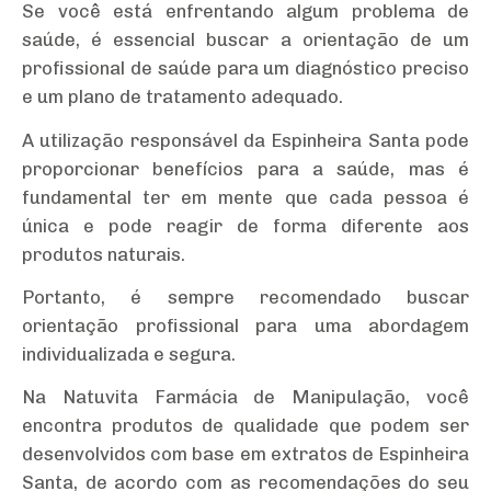
Se você está enfrentando algum problema de
saúde, é essencial buscar a orientação de um
profissional de saúde para um diagnóstico preciso
e um plano de tratamento adequado.
A utilização responsável da Espinheira Santa pode
proporcionar benefícios para a saúde, mas é
fundamental ter em mente que cada pessoa é
única e pode reagir de forma diferente aos
produtos naturais.
Portanto, é sempre recomendado buscar
orientação profissional para uma abordagem
individualizada e segura.
Na Natuvita Farmácia de Manipulação, você
encontra produtos de qualidade que podem ser
desenvolvidos com base em extratos de Espinheira
Santa, de acordo com as recomendações do seu