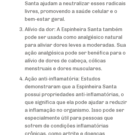
Santa ajudam a neutralizar esses radicais
livres, promovendo a saúde celular e o
bem-estar geral.
Alívio da dor: A Espinheira Santa também
pode ser usada como analgésico natural
para aliviar dores leves a moderadas. Sua
ação analgésica pode ser benéfica para o
alívio de dores de cabeça, cólicas
menstruais e dores musculares.
Ação anti-inflamatória: Estudos
demonstraram que a Espinheira Santa
possui propriedades anti-inflamatórias, o
que significa que ela pode ajudar a reduzir
a inflamação no organismo. Isso pode ser
especialmente útil para pessoas que
sofrem de condições inflamatórias
crônicas, como artrite e doenças