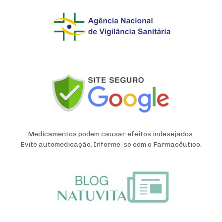
Medicamentos podem causar efeitos indesejados.
Evite automedicação. Informe-se com o Farmacêutico.