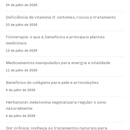
24 de julho de 2026
Deficiência de vitamina D: sintomas, riscos e tratamento
23 de julho de 2026
Fitoterapia: o que é, benefícios e principais plantas
medicinais
12 de julho de 2026
Medicamentos manipulados para energia e vitalidade
11 de julho de 2026
Benefícios do colágeno para pele e articulações
4 de julho de 2026
Herbatonin: melatonina vegetal para regular o sono
naturalmente
4 de julho de 2026
Dor crônica: conheça os tratamentos naturais para