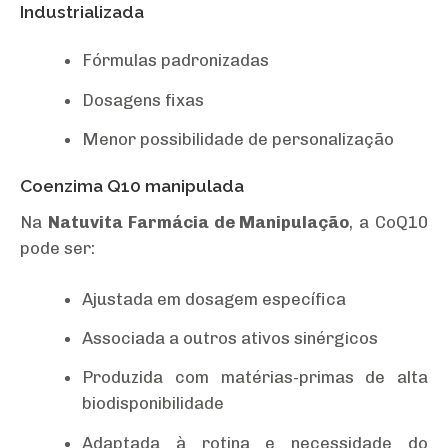
Industrializada
Fórmulas padronizadas
Dosagens fixas
Menor possibilidade de personalização
Coenzima Q10 manipulada
Na
Natuvita Farmácia de Manipulação
, a CoQ10
pode ser:
Ajustada em dosagem específica
Associada a outros ativos sinérgicos
Produzida com matérias-primas de alta
biodisponibilidade
Adaptada à rotina e necessidade do