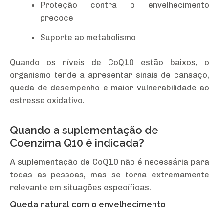
Proteção contra o envelhecimento
precoce
Suporte ao metabolismo
Quando os níveis de CoQ10 estão baixos, o
organismo tende a apresentar sinais de cansaço,
queda de desempenho e maior vulnerabilidade ao
estresse oxidativo.
Quando a suplementação de
Coenzima Q10 é indicada?
A suplementação de CoQ10 não é necessária para
todas as pessoas, mas se torna extremamente
relevante em situações específicas.
Queda natural com o envelhecimento