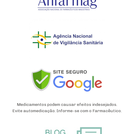
Medicamentos podem causar efeitos indesejados.
Evite automedicação. Informe-se com o Farmacêutico.