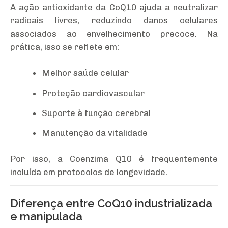
A ação antioxidante da CoQ10 ajuda a neutralizar
radicais livres, reduzindo danos celulares
associados ao envelhecimento precoce. Na
prática, isso se reflete em:
Melhor saúde celular
Proteção cardiovascular
Suporte à função cerebral
Manutenção da vitalidade
Por isso, a Coenzima Q10 é frequentemente
incluída em protocolos de longevidade.
Diferença entre CoQ10 industrializada
e manipulada