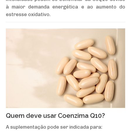
à maior demanda energética e ao aumento do
estresse oxidativo.
Quem deve usar Coenzima Q10?
A suplementação pode ser indicada para: