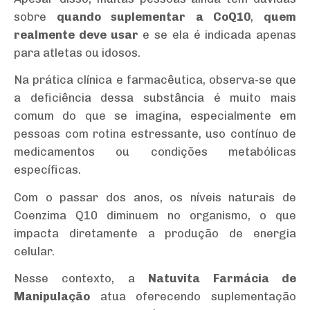
sobre
quando suplementar a CoQ10
,
quem
realmente deve usar
e se ela é indicada apenas
para atletas ou idosos.
Na prática clínica e farmacêutica, observa-se que
a deficiência dessa substância é muito mais
comum do que se imagina, especialmente em
pessoas com rotina estressante, uso contínuo de
medicamentos ou condições metabólicas
específicas.
Com o passar dos anos, os níveis naturais de
Coenzima Q10 diminuem no organismo, o que
impacta diretamente a produção de energia
celular.
Nesse contexto, a
Natuvita Farmácia de
Manipulação
atua oferecendo suplementação