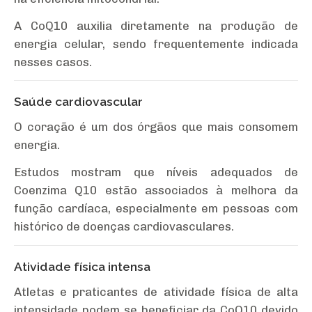
A CoQ10 auxilia diretamente na produção de
energia celular, sendo frequentemente indicada
nesses casos.
Saúde cardiovascular
O coração é um dos órgãos que mais consomem
energia.
Estudos mostram que níveis adequados de
Coenzima Q10 estão associados à melhora da
função cardíaca, especialmente em pessoas com
histórico de doenças cardiovasculares.
Atividade física intensa
Atletas e praticantes de atividade física de alta
intensidade podem se beneficiar da CoQ10 devido