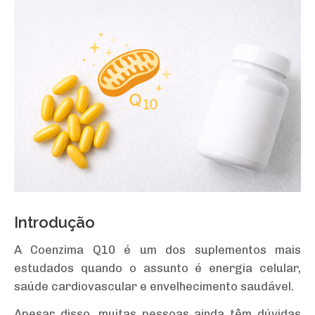
Introdução
A Coenzima Q10 é um dos suplementos mais
estudados quando o assunto é energia celular,
saúde cardiovascular e envelhecimento saudável.
Apesar disso, muitas pessoas ainda têm dúvidas