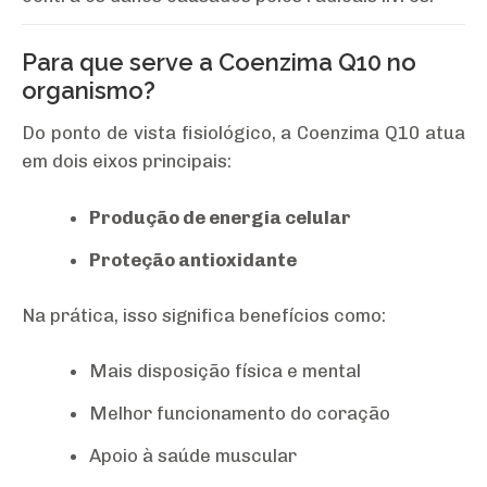
Para que serve a Coenzima Q10 no
organismo?
Do ponto de vista fisiológico, a Coenzima Q10 atua
em dois eixos principais:
Produção de energia celular
Proteção antioxidante
Na prática, isso significa benefícios como:
Mais disposição física e mental
Melhor funcionamento do coração
Apoio à saúde muscular