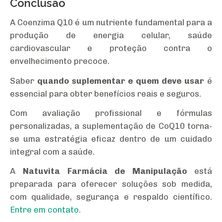
Conclusão
A Coenzima Q10 é um nutriente fundamental para a
produção de energia celular, saúde
cardiovascular e proteção contra o
envelhecimento precoce.
Saber
quando suplementar e quem deve usar
é
essencial para obter benefícios reais e seguros.
Com avaliação profissional e fórmulas
personalizadas, a suplementação de CoQ10 torna-
se uma estratégia eficaz dentro de um cuidado
integral com a saúde.
A
Natuvita Farmácia de Manipulação
está
preparada para oferecer soluções sob medida,
com qualidade, segurança e respaldo científico.
Entre em contato.