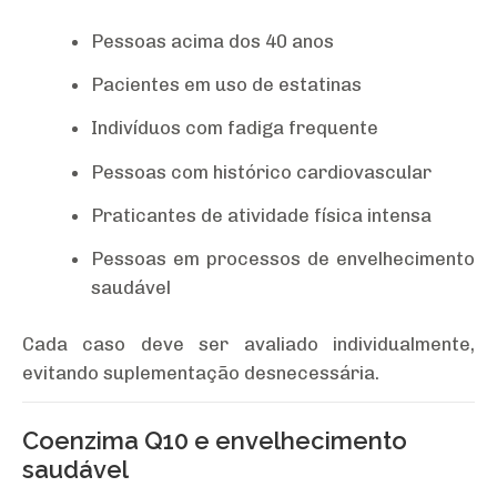
Pessoas acima dos 40 anos
Pacientes em uso de estatinas
Indivíduos com fadiga frequente
Pessoas com histórico cardiovascular
Praticantes de atividade física intensa
Pessoas em processos de envelhecimento
saudável
Cada caso deve ser avaliado individualmente,
evitando suplementação desnecessária.
Coenzima Q10 e envelhecimento
saudável