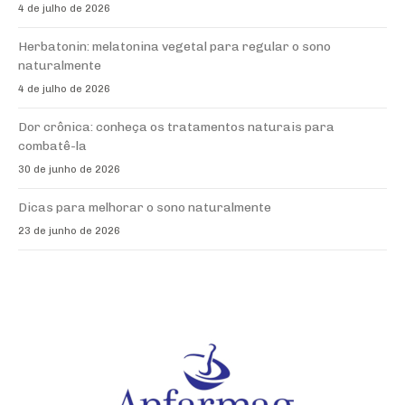
4 de julho de 2026
Herbatonin: melatonina vegetal para regular o sono
naturalmente
4 de julho de 2026
Dor crônica: conheça os tratamentos naturais para
combatê-la
30 de junho de 2026
Dicas para melhorar o sono naturalmente
23 de junho de 2026