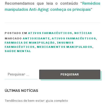
Recomendamos que leia o conteúdo “
Remédios
manipulados Anti-Aging: conheça os principais
“
POSTADO EM
ATIVOS FARMACÊUTICOS
,
NOTÍCIAS
MARCADO
ANTIOXIDANTE
,
ATIVOS FARMACÊUTICOS
,
FARMACIA DE MANIPULAÇÃO
,
INSUMOS
FARMACÊUTICOS
,
MEDICAMENTOS MANIPULADOS
,
SAÚDE MENTAL
Pesquisar
por:
ÚLTIMAS NOTÍCIAS
Tendências de bem-estar: guia completo