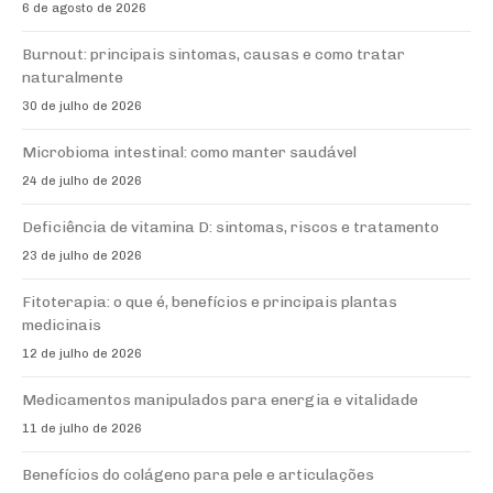
6 de agosto de 2026
Burnout: principais sintomas, causas e como tratar
naturalmente
30 de julho de 2026
Microbioma intestinal: como manter saudável
24 de julho de 2026
Deficiência de vitamina D: sintomas, riscos e tratamento
23 de julho de 2026
Fitoterapia: o que é, benefícios e principais plantas
medicinais
12 de julho de 2026
Medicamentos manipulados para energia e vitalidade
11 de julho de 2026
Benefícios do colágeno para pele e articulações