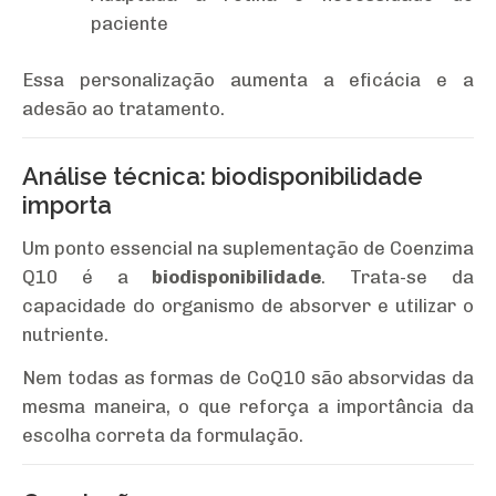
paciente
Essa personalização aumenta a eficácia e a
adesão ao tratamento.
Análise técnica: biodisponibilidade
importa
Um ponto essencial na suplementação de Coenzima
Q10 é a
biodisponibilidade
. Trata-se da
capacidade do organismo de absorver e utilizar o
nutriente.
Nem todas as formas de CoQ10 são absorvidas da
mesma maneira, o que reforça a importância da
escolha correta da formulação.