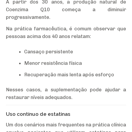
A partir dos 30 anos, a produção natural de
Coenzima Q10 começa a diminuir
progressivamente.
Na prática farmacêutica, é comum observar que
pessoas acima dos 40 anos relatam:
Cansaço persistente
Menor resistência física
Recuperação mais lenta após esforço
Nesses casos, a suplementação pode ajudar a
restaurar níveis adequados.
Uso contínuo de estatinas
Um dos cenários mais frequentes na prática clínica