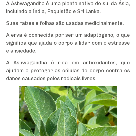
A Ashwagandha é uma planta nativa do sul da Ásia,
incluindo a Índia, Paquistão e Sri Lanka.
Suas raízes e folhas são usadas medicinalmente.
A erva é conhecida por ser um adaptógeno, o que
significa que ajuda o corpo a lidar com o estresse
e ansiedade.
A Ashwagandha é rica em antioxidantes, que
ajudam a proteger as células do corpo contra os
danos causados pelos radicais livres.