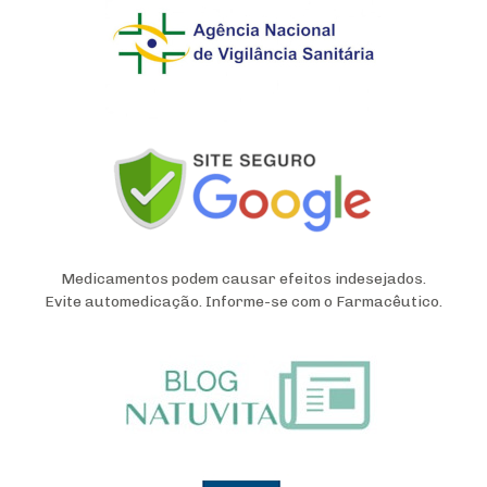
Medicamentos podem causar efeitos indesejados.
Evite automedicação. Informe-se com o Farmacêutico.