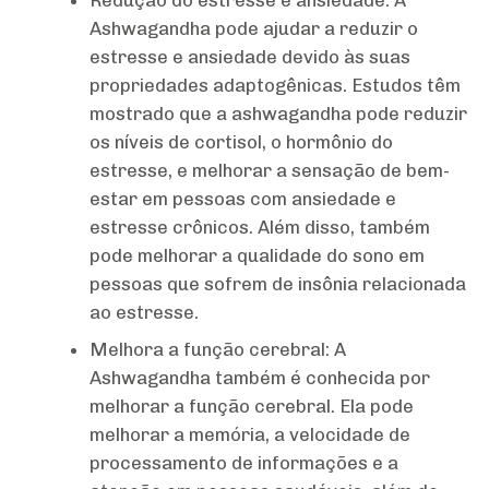
Redução do estresse e ansiedade: A
Ashwagandha pode ajudar a reduzir o
estresse e ansiedade devido às suas
propriedades adaptogênicas. Estudos têm
mostrado que a ashwagandha pode reduzir
os níveis de cortisol, o hormônio do
estresse, e melhorar a sensação de bem-
estar em pessoas com ansiedade e
estresse crônicos. Além disso, também
pode melhorar a qualidade do sono em
pessoas que sofrem de insônia relacionada
ao estresse.
Melhora a função cerebral: A
Ashwagandha também é conhecida por
melhorar a função cerebral. Ela pode
melhorar a memória, a velocidade de
processamento de informações e a