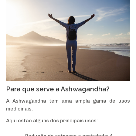
Para que serve a Ashwagandha?
A Ashwagandha tem uma ampla gama de usos
medicinais.
Aqui estão alguns dos principais usos: