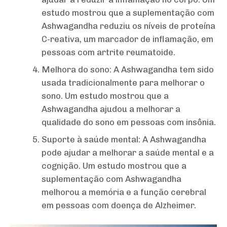
estudo mostrou que a suplementação com
Ashwagandha reduziu os níveis de proteína
C-reativa, um marcador de inflamação, em
pessoas com artrite reumatoide.
Melhora do sono: A Ashwagandha tem sido
usada tradicionalmente para melhorar o
sono. Um estudo mostrou que a
Ashwagandha ajudou a melhorar a
qualidade do sono em pessoas com insônia.
Suporte à saúde mental: A Ashwagandha
pode ajudar a melhorar a saúde mental e a
cognição. Um estudo mostrou que a
suplementação com Ashwagandha
melhorou a memória e a função cerebral
em pessoas com doença de Alzheimer.