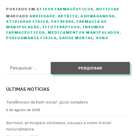
POSTADO EM
ATIVOS FARMACÊUTICOS
,
NOTÍCIAS
MARCADO
ANSIEDADE
,
ARTRITE
,
ASHWAGANDHA
,
ATIVIDADE FÍSICA
,
ESTRESSE
,
FARMACIA DE
MANIPULAÇÃO
,
FITOTERÁPICOS
,
INSUMOS
FARMACÊUTICOS
,
MEDICAMENTOS MANIPULADOS
,
PERFORMANCE FÍSICA
,
SAÚDE MENTAL
,
SONO
Pesquisar
por:
ÚLTIMAS NOTÍCIAS
Tendências de bem-estar: guia completo
6 de agosto de 2026
Burnout: principais sintomas, causas e como tratar
naturalmente