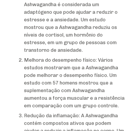
Ashwagandha é considerada um
adaptógeno que pode ajudar a reduzir o
estresse e a ansiedade. Um estudo
mostrou que a Ashwagandha reduziu os
níveis de cortisol, um hormônio do
estresse, em um grupo de pessoas com
transtorno de ansiedade.
Melhora do desempenho físico: Vários
estudos mostraram que a Ashwagandha
pode melhorar o desempenho físico. Um
estudo com 57 homens mostrou que a
suplementação com Ashwagandha
aumentou a força muscular e a resistência
em comparação com um grupo controle.
Redução da inflamação: A Ashwagandha
contém compostos ativos que podem
ajudar a reduzir a inflamação no corpo. Um