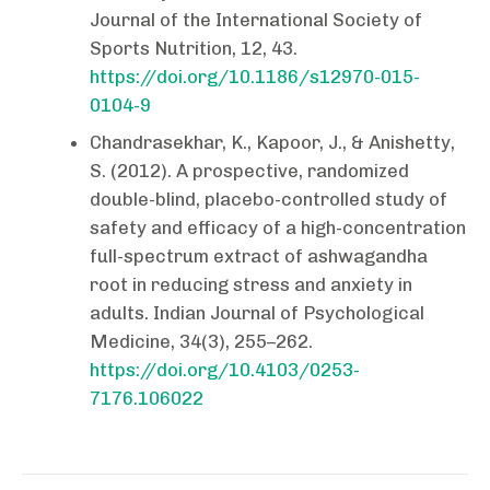
Journal of the International Society of
Sports Nutrition, 12, 43.
https://doi.org/10.1186/s12970-015-
0104-9
Chandrasekhar, K., Kapoor, J., & Anishetty,
S. (2012). A prospective, randomized
double-blind, placebo-controlled study of
safety and efficacy of a high-concentration
full-spectrum extract of ashwagandha
root in reducing stress and anxiety in
adults. Indian Journal of Psychological
Medicine, 34(3), 255–262.
https://doi.org/10.4103/0253-
7176.106022