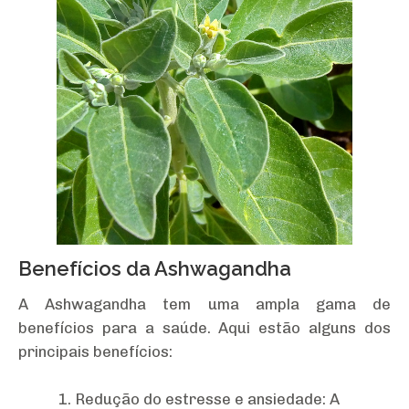
Benefícios da Ashwagandha
A Ashwagandha tem uma ampla gama de
benefícios para a saúde. Aqui estão alguns dos
principais benefícios:
Redução do estresse e ansiedade: A