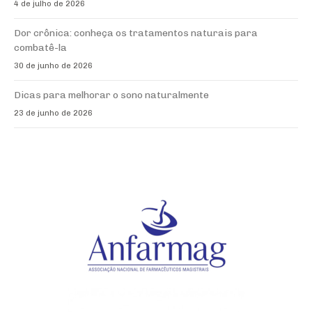
4 de julho de 2026
Dor crônica: conheça os tratamentos naturais para
combatê-la
30 de junho de 2026
Dicas para melhorar o sono naturalmente
23 de junho de 2026