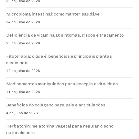
30 de julho de 2026
Microbioma intestinal: como manter saudável
24 de julho de 2026
Deficiência de vitamina D: sintomas, riscos e tratamento
23 de julho de 2026
Fitoterapia: o que é, benefícios e principais plantas
medicinais
12 de julho de 2026
Medicamentos manipulados para energia e vitalidade
11 de julho de 2026
Benefícios do colágeno para pele e articulações
4 de julho de 2026
Herbatonin: melatonina vegetal para regular o sono
naturalmente