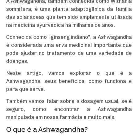
A Ashwagandha, também conhecida como Withania
somnifera, é uma planta adaptogênica da família
das solanáceas que tem sido amplamente utilizada
na medicina ayurvédica há milhares de anos.
Conhecida como “ginseng indiano”, a Ashwagandha
é considerada uma erva medicinal importante que
pode ajudar no tratamento de uma variedade de
doenças.
Neste artigo, vamos explorar o que é a
Ashwagandha, seus benefícios, como funciona e
para que serve.
Também vamos falar sobre a dosagem usual, se é
seguro, como encontrar a Ashwagandha
manipulada em nossa farmácia e muito mais.
O que é a Ashwagandha?