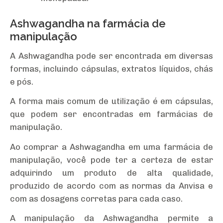
Ashwagandha na farmácia de
manipulação
A Ashwagandha pode ser encontrada em diversas
formas, incluindo cápsulas, extratos líquidos, chás
e pós.
A forma mais comum de utilização é em cápsulas,
que podem ser encontradas em farmácias de
manipulação.
Ao comprar a Ashwagandha em uma farmácia de
manipulação, você pode ter a certeza de estar
adquirindo um produto de alta qualidade,
produzido de acordo com as normas da Anvisa e
com as dosagens corretas para cada caso.
A manipulação da Ashwagandha permite a