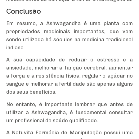
Conclusão
Em resumo, a Ashwagandha é uma planta com
propriedades medicinais importantes, que vem
sendo utilizada há séculos na medicina tradicional
indiana.
A sua capacidade de reduzir o estresse e a
ansiedade, melhorar a função cerebral, aumentar
a força e a resistência física, regular o açúcar no
sangue e melhorar a fertilidade são apenas alguns
dos seus benefícios.
No entanto, é importante lembrar que antes de
utilizar a Ashwagandha, é fundamental consultar
um profissional de saúde qualificado.
A Natuvita Farmácia de Manipulação possui uma