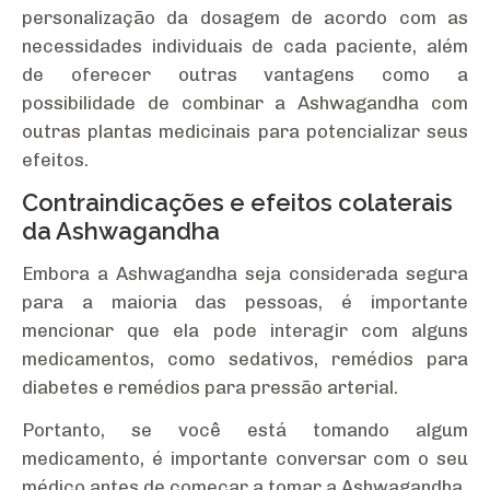
personalização da dosagem de acordo com as
necessidades individuais de cada paciente, além
de oferecer outras vantagens como a
possibilidade de combinar a Ashwagandha com
outras plantas medicinais para potencializar seus
efeitos.
Contraindicações e efeitos colaterais
da Ashwagandha
Embora a Ashwagandha seja considerada segura
para a maioria das pessoas, é importante
mencionar que ela pode interagir com alguns
medicamentos, como sedativos, remédios para
diabetes e remédios para pressão arterial.
Portanto, se você está tomando algum
medicamento, é importante conversar com o seu
médico antes de começar a tomar a Ashwagandha.