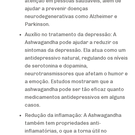
atenção em pessoas saudáveis, além de
ajudar a prevenir doenças
neurodegenerativas como Alzheimer e
Parkinson.
Auxílio no tratamento da depressão: A
Ashwagandha pode ajudar a reduzir os
sintomas da depressão. Ela atua como um
antidepressivo natural, regulando os níveis
de serotonina e dopamina,
neurotransmissores que afetam o humor e
a emoção. Estudos mostraram que a
ashwagandha pode ser tão eficaz quanto
medicamentos antidepressivos em alguns
casos.
Redução da inflamação: A Ashwagandha
também tem propriedades anti-
inflamatórias, o que a torna útil no