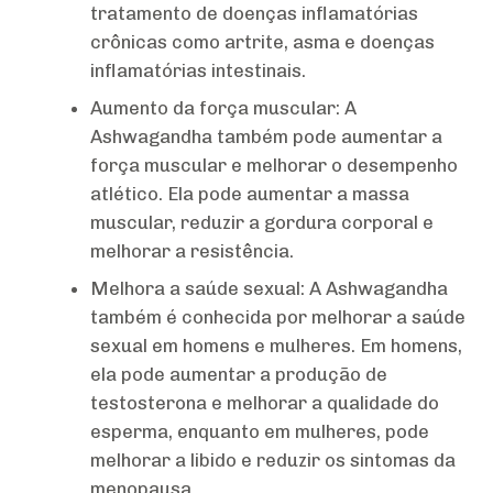
tratamento de doenças inflamatórias
crônicas como artrite, asma e doenças
inflamatórias intestinais.
Aumento da força muscular: A
Ashwagandha também pode aumentar a
força muscular e melhorar o desempenho
atlético. Ela pode aumentar a massa
muscular, reduzir a gordura corporal e
melhorar a resistência.
Melhora a saúde sexual: A Ashwagandha
também é conhecida por melhorar a saúde
sexual em homens e mulheres. Em homens,
ela pode aumentar a produção de
testosterona e melhorar a qualidade do
esperma, enquanto em mulheres, pode
melhorar a libido e reduzir os sintomas da
menopausa.